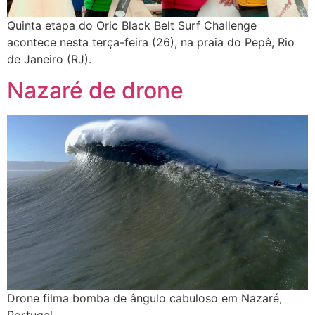
Quinta etapa do Oric Black Belt Surf Challenge
acontece nesta terça-feira (26), na praia do Pepê, Rio
de Janeiro (RJ).
Nazaré de drone
Drone filma bomba de ângulo cabuloso em Nazaré,