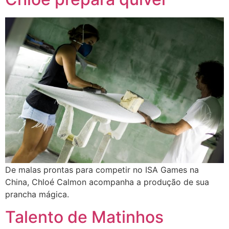
De malas prontas para competir no ISA Games na
China, Chloé Calmon acompanha a produção de sua
prancha mágica.
Talento de Matinhos