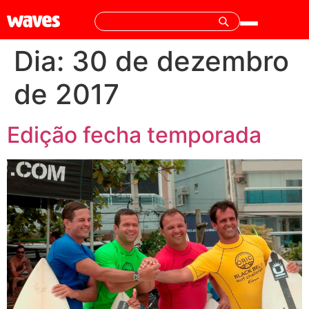
Dia:
30 de dezembro
de 2017
Edição fecha temporada