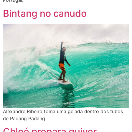
Portugal.
Bintang no canudo
Alexandre Ribeiro toma uma gelada dentro dos tubos
de Padang Padang.
Chloé prepara quiver