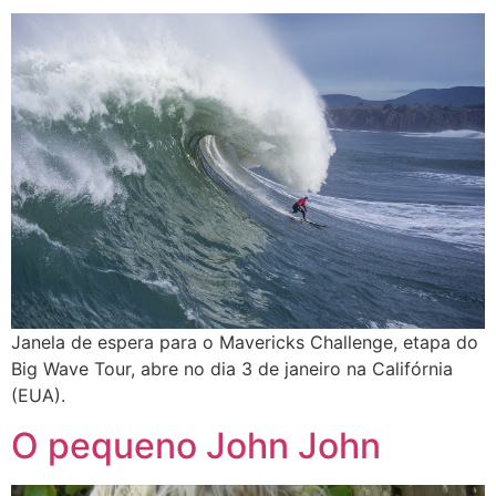
Janela de espera para o Mavericks Challenge, etapa do
Big Wave Tour, abre no dia 3 de janeiro na Califórnia
(EUA).
O pequeno John John