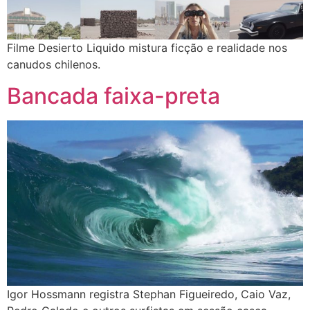
Filme Desierto Liquido mistura ficção e realidade nos
canudos chilenos.
Bancada faixa-preta
Igor Hossmann registra Stephan Figueiredo, Caio Vaz,