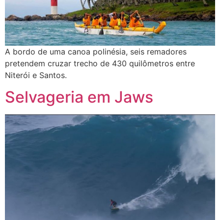
A bordo de uma canoa polinésia, seis remadores
pretendem cruzar trecho de 430 quilômetros entre
Niterói e Santos.
Selvageria em Jaws