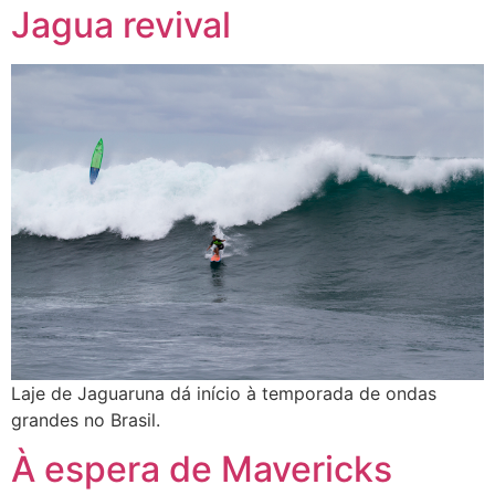
Jagua revival
Laje de Jaguaruna dá início à temporada de ondas
grandes no Brasil.
À espera de Mavericks