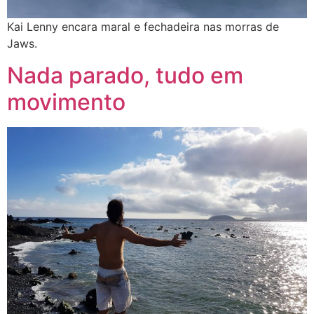
Kai Lenny encara maral e fechadeira nas morras de
Jaws.
Nada parado, tudo em
movimento