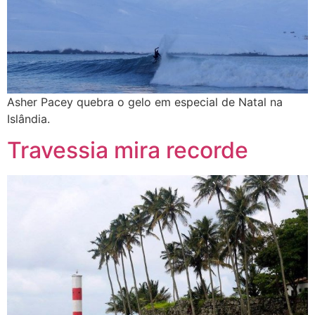
Asher Pacey quebra o gelo em especial de Natal na
Islândia.
Travessia mira recorde