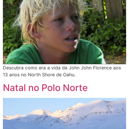
Descubra como era a vida de John John Florence aos
13 anos no North Shore de Oahu.
Natal no Polo Norte