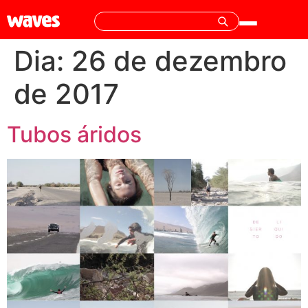
Dia:
26 de dezembro
de 2017
Tubos áridos