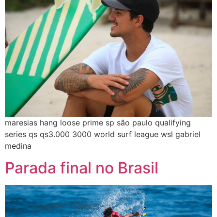
maresias hang loose prime sp são paulo qualifying
series qs qs3.000 3000 world surf league wsl gabriel
medina
Parada final no Brasil