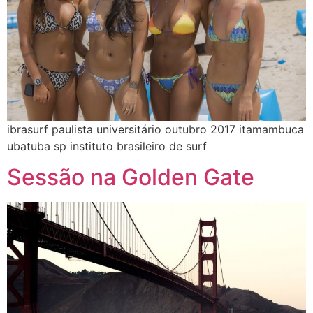
ibrasurf paulista universitário outubro 2017 itamambuca
ubatuba sp instituto brasileiro de surf
Sessão na Golden Gate