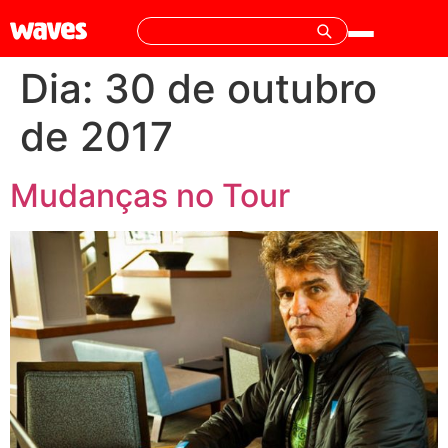
Dia:
30 de outubro
de 2017
Mudanças no Tour