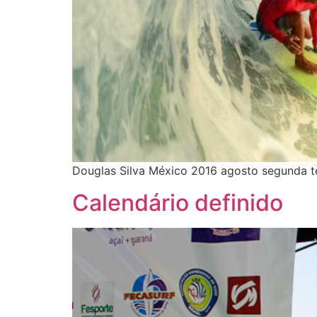
Douglas Silva México 2016 agosto segunda 
Calendário definido