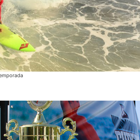
temporada