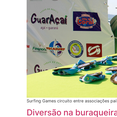
Surfing Games circuito entre associações paí
Diversão na buraqueir