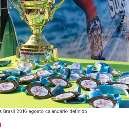
s Brasil 2016 agosto calendário definido
a