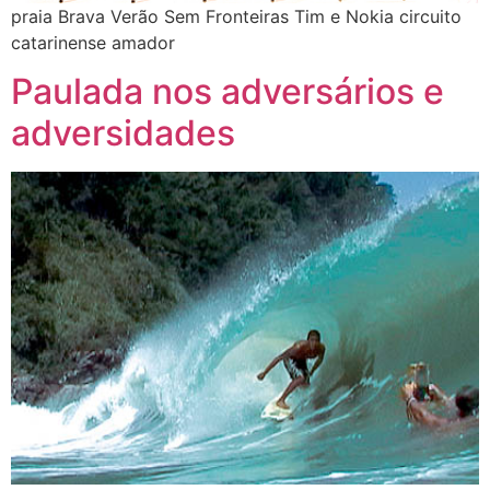
praia Brava Verão Sem Fronteiras Tim e Nokia circuito
catarinense amador
Paulada nos adversários e
adversidades