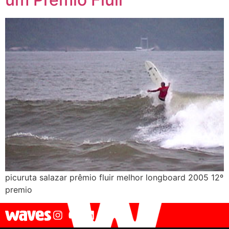
picuruta salazar prêmio fluir melhor longboard 2005 12º
premio