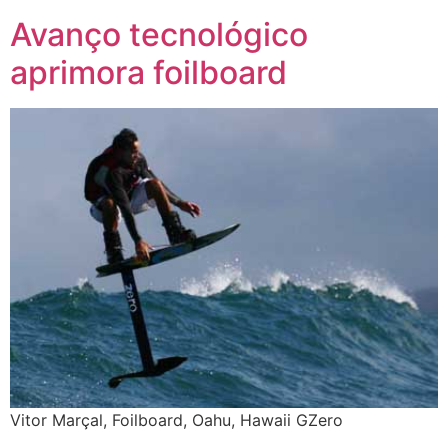
Avanço tecnológico
aprimora foilboard
Vitor Marçal, Foilboard, Oahu, Hawaii GZero