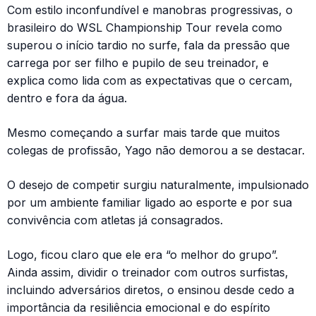
Com estilo inconfundível e manobras progressivas, o
brasileiro do WSL Championship Tour revela como
superou o início tardio no surfe, fala da pressão que
carrega por ser filho e pupilo de seu treinador, e
explica como lida com as expectativas que o cercam,
dentro e fora da água.
Mesmo começando a surfar mais tarde que muitos
colegas de profissão, Yago não demorou a se destacar.
O desejo de competir surgiu naturalmente, impulsionado
por um ambiente familiar ligado ao esporte e por sua
convivência com atletas já consagrados.
Logo, ficou claro que ele era “o melhor do grupo”.
Ainda assim, dividir o treinador com outros surfistas,
incluindo adversários diretos, o ensinou desde cedo a
importância da resiliência emocional e do espírito