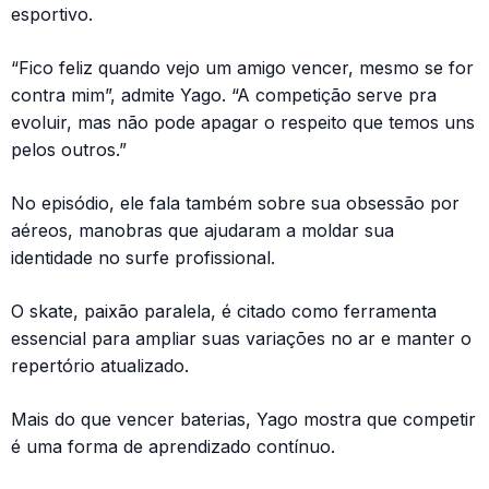
esportivo.
“Fico feliz quando vejo um amigo vencer, mesmo se for
contra mim”, admite Yago. “A competição serve pra
evoluir, mas não pode apagar o respeito que temos uns
pelos outros.”
No episódio, ele fala também sobre sua obsessão por
aéreos, manobras que ajudaram a moldar sua
identidade no surfe profissional.
O skate, paixão paralela, é citado como ferramenta
essencial para ampliar suas variações no ar e manter o
repertório atualizado.
Mais do que vencer baterias, Yago mostra que competir
é uma forma de aprendizado contínuo.