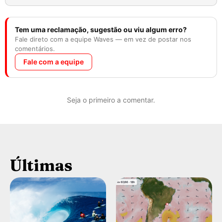
Tem uma reclamação, sugestão ou viu algum erro?
Fale direto com a equipe Waves — em vez de postar nos
comentários.
Fale com a equipe
Seja o primeiro a comentar.
Últimas