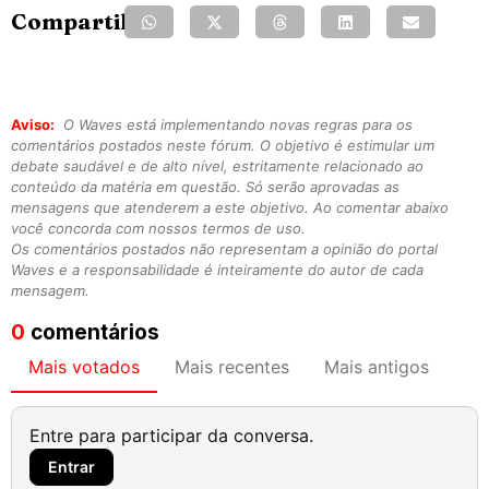
Compartilhe:
Aviso:
O Waves está implementando novas regras para os
comentários postados neste fórum. O objetivo é estimular um
debate saudável e de alto nível, estritamente relacionado ao
conteúdo da matéria em questão. Só serão aprovadas as
mensagens que atenderem a este objetivo. Ao comentar abaixo
você concorda com nossos termos de uso.
Os comentários postados não representam a opinião do portal
Waves e a responsabilidade é inteiramente do autor de cada
mensagem.
0
comentários
Mais votados
Mais recentes
Mais antigos
Entre para participar da conversa.
Entrar