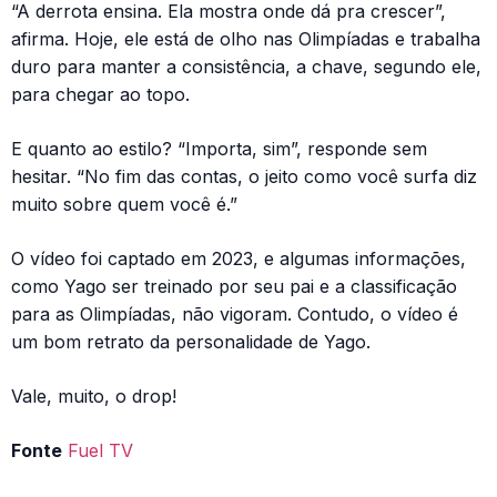
“A derrota ensina. Ela mostra onde dá pra crescer”,
afirma. Hoje, ele está de olho nas Olimpíadas e trabalha
duro para manter a consistência, a chave, segundo ele,
para chegar ao topo.
E quanto ao estilo? “Importa, sim”, responde sem
hesitar. “No fim das contas, o jeito como você surfa diz
muito sobre quem você é.”
O vídeo foi captado em 2023, e algumas informações,
como Yago ser treinado por seu pai e a classificação
para as Olimpíadas, não vigoram. Contudo, o vídeo é
um bom retrato da personalidade de Yago.
Vale, muito, o drop!
Fonte
Fuel TV