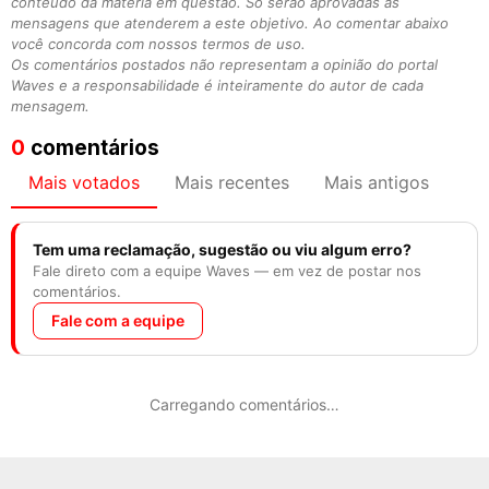
conteúdo da matéria em questão. Só serão aprovadas as
mensagens que atenderem a este objetivo. Ao comentar abaixo
você concorda com nossos termos de uso.
Os comentários postados não representam a opinião do portal
Waves e a responsabilidade é inteiramente do autor de cada
mensagem.
0
comentários
Mais votados
Mais recentes
Mais antigos
Tem uma reclamação, sugestão ou viu algum erro?
Fale direto com a equipe Waves — em vez de postar nos
comentários.
Fale com a equipe
Carregando comentários…