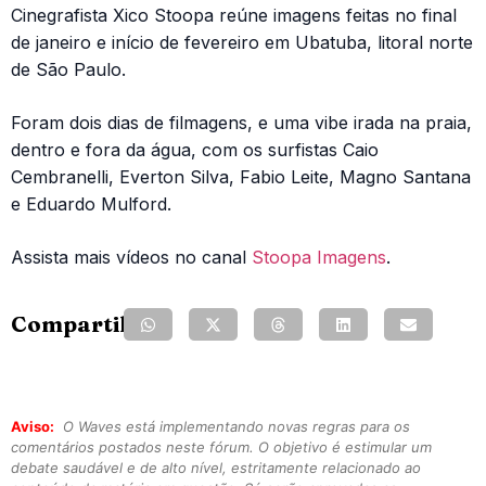
Cinegrafista Xico Stoopa reúne imagens feitas no final
de janeiro e início de fevereiro em Ubatuba, litoral norte
de São Paulo.
Foram dois dias de filmagens, e uma vibe irada na praia,
dentro e fora da água, com os surfistas Caio
Cembranelli, Everton Silva, Fabio Leite, Magno Santana
e Eduardo Mulford.
Assista mais vídeos no canal
Stoopa Imagens
.
Compartilhe:
Aviso:
O Waves está implementando novas regras para os
comentários postados neste fórum. O objetivo é estimular um
debate saudável e de alto nível, estritamente relacionado ao