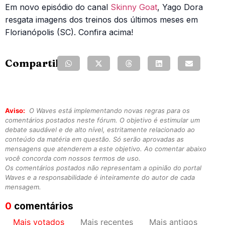
Em novo episódio do canal
Skinny Goat
, Yago Dora
resgata imagens dos treinos dos últimos meses em
Florianópolis (SC). Confira acima!
Compartilhe:
Aviso:
O Waves está implementando novas regras para os
comentários postados neste fórum. O objetivo é estimular um
debate saudável e de alto nível, estritamente relacionado ao
conteúdo da matéria em questão. Só serão aprovadas as
mensagens que atenderem a este objetivo. Ao comentar abaixo
você concorda com nossos termos de uso.
Os comentários postados não representam a opinião do portal
Waves e a responsabilidade é inteiramente do autor de cada
mensagem.
0
comentários
Mais votados
Mais recentes
Mais antigos