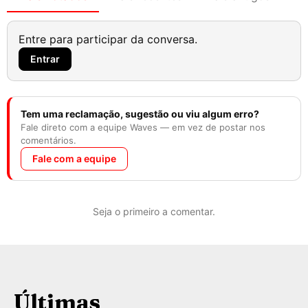
Entre para participar da conversa.
Entrar
Tem uma reclamação, sugestão ou viu algum erro?
Fale direto com a equipe Waves — em vez de postar nos
comentários.
Fale com a equipe
Seja o primeiro a comentar.
Últimas