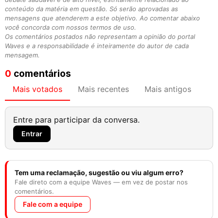
conteúdo da matéria em questão. Só serão aprovadas as
mensagens que atenderem a este objetivo. Ao comentar abaixo
você concorda com nossos termos de uso.
Os comentários postados não representam a opinião do portal
Waves e a responsabilidade é inteiramente do autor de cada
mensagem.
0
comentários
Mais votados
Mais recentes
Mais antigos
Entre para participar da conversa.
Entrar
Tem uma reclamação, sugestão ou viu algum erro?
Fale direto com a equipe Waves — em vez de postar nos
comentários.
Fale com a equipe