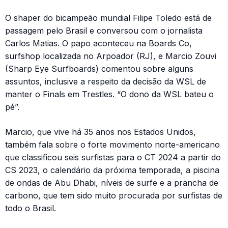
O shaper do bicampeão mundial Filipe Toledo está de
passagem pelo Brasil e conversou com o jornalista
Carlos Matias. O papo aconteceu na Boards Co,
surfshop localizada no Arpoador (RJ), e Marcio Zouvi
(Sharp Eye Surfboards) comentou sobre alguns
assuntos, inclusive a respeito da decisão da WSL de
manter o Finals em Trestles. “O dono da WSL bateu o
pé”.
Marcio, que vive há 35 anos nos Estados Unidos,
também fala sobre o forte movimento norte-americano
que classificou seis surfistas para o CT 2024 a partir do
CS 2023, o calendário da próxima temporada, a piscina
de ondas de Abu Dhabi, níveis de surfe e a prancha de
carbono, que tem sido muito procurada por surfistas de
todo o Brasil.