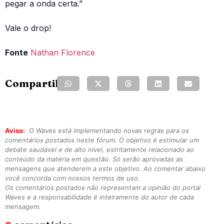
pegar a onda certa.”
Vale o drop!
Fonte
Nathan Florence
Compartilhe:
Aviso:
O Waves está implementando novas regras para os
comentários postados neste fórum. O objetivo é estimular um
debate saudável e de alto nível, estritamente relacionado ao
conteúdo da matéria em questão. Só serão aprovadas as
mensagens que atenderem a este objetivo. Ao comentar abaixo
você concorda com nossos termos de uso.
Os comentários postados não representam a opinião do portal
Waves e a responsabilidade é inteiramente do autor de cada
mensagem.