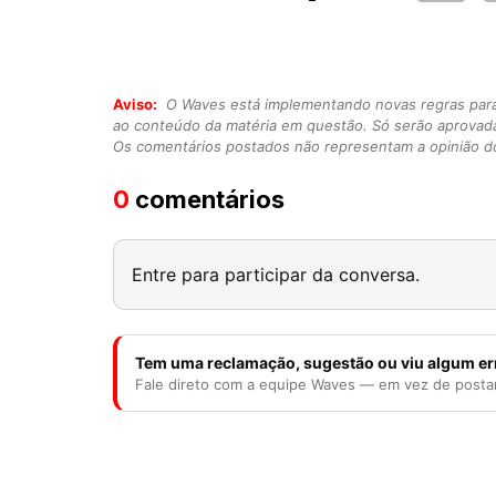
Aviso:
O Waves está implementando novas regras para o
ao conteúdo da matéria em questão. Só serão aprovad
Os comentários postados não representam a opinião do
0
comentários
Entre para participar da conversa.
Tem uma reclamação, sugestão ou viu algum er
Fale direto com a equipe Waves — em vez de posta