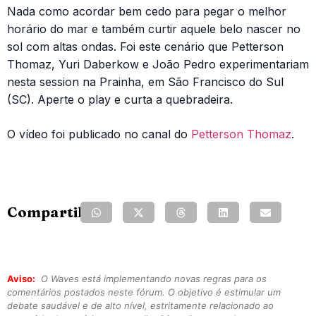
Nada como acordar bem cedo para pegar o melhor
horário do mar e também curtir aquele belo nascer no
sol com altas ondas. Foi este cenário que Petterson
Thomaz, Yuri Daberkow e João Pedro experimentariam
nesta session na Prainha, em São Francisco do Sul
(SC). Aperte o play e curta a quebradeira.
O vídeo foi publicado no canal do
Petterson Thomaz
.
Compartilhe:
Aviso:
O Waves está implementando novas regras para os
comentários postados neste fórum. O objetivo é estimular um
debate saudável e de alto nível, estritamente relacionado ao