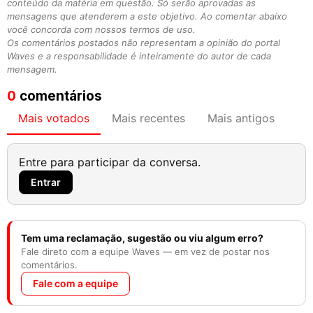
conteúdo da matéria em questão. Só serão aprovadas as
mensagens que atenderem a este objetivo. Ao comentar abaixo
você concorda com nossos termos de uso.
Os comentários postados não representam a opinião do portal
Waves e a responsabilidade é inteiramente do autor de cada
mensagem.
0
comentários
Mais votados
Mais recentes
Mais antigos
Entre para participar da conversa.
Entrar
Tem uma reclamação, sugestão ou viu algum erro?
Fale direto com a equipe Waves — em vez de postar nos
comentários.
Fale com a equipe