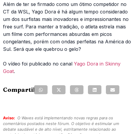
Além de ter se firmado como um ótimo competidor no
CT da WSL, Yago Dora é há algum tempo considerado
um dos surfistas mais inovadores e impressionantes no
free surf. Para manter a tradição, o atleta estrela mais
um filme com performances absurdas em picos
congelantes, porém com ondas perfeitas na América do
Sul. Será que ele quebrou o gelo?
O vídeo foi publicado no canal
Yago Dora in Skinny
Goat
.
Compartilhe:
Aviso:
O Waves está implementando novas regras para os
comentários postados neste fórum. O objetivo é estimular um
debate saudável e de alto nível, estritamente relacionado ao