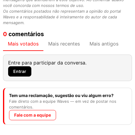
você concorda com nossos termos de uso.
Os comentários postados não representam a opinião do portal
Waves e a responsabilidade é inteiramente do autor de cada
mensagem.
0
comentários
Mais votados
Mais recentes
Mais antigos
Entre para participar da conversa.
Entrar
Tem uma reclamação, sugestão ou viu algum erro?
Fale direto com a equipe Waves — em vez de postar nos
comentários.
Fale com a equipe