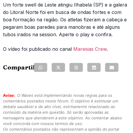
Um forte swell de Leste atingiu Ilhabela (SP) e a galera
do Litoral Norte foi em busca de ondas fortes e com
boa formação na região. Os atletas fizeram a cabeça e
pegaram boas paredes para manobras e até alguns
tubos irados na session. Aperte o play e confira.
O vídeo foi publicado no canal
Maresias Crew
.
Compartilhe:
Aviso:
O Waves está implementando novas regras para os
comentários postados neste fórum. O objetivo é estimular um
debate saudável e de alto nível, estritamente relacionado ao
conteúdo da matéria em questão. Só serão aprovadas as
mensagens que atenderem a este objetivo. Ao comentar abaixo
você concorda com nossos termos de uso.
Os comentários postados não representam a opinião do portal