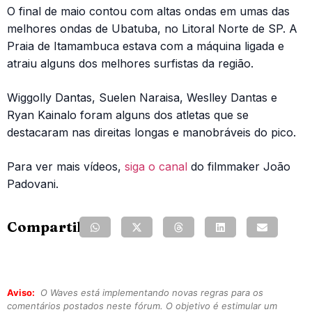
O final de maio contou com altas ondas em umas das
melhores ondas de Ubatuba, no Litoral Norte de SP. A
Praia de Itamambuca estava com a máquina ligada e
atraiu alguns dos melhores surfistas da região.
Wiggolly Dantas, Suelen Naraisa, Weslley Dantas e
Ryan Kainalo foram alguns dos atletas que se
destacaram nas direitas longas e manobráveis do pico.
Para ver mais vídeos,
siga o canal
do filmmaker João
Padovani.
Compartilhe:
Aviso:
O Waves está implementando novas regras para os
comentários postados neste fórum. O objetivo é estimular um