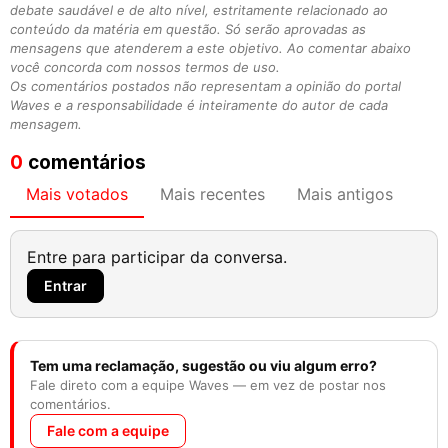
debate saudável e de alto nível, estritamente relacionado ao
conteúdo da matéria em questão. Só serão aprovadas as
mensagens que atenderem a este objetivo. Ao comentar abaixo
você concorda com nossos termos de uso.
Os comentários postados não representam a opinião do portal
Waves e a responsabilidade é inteiramente do autor de cada
mensagem.
0
comentários
Mais votados
Mais recentes
Mais antigos
Entre para participar da conversa.
Entrar
Tem uma reclamação, sugestão ou viu algum erro?
Fale direto com a equipe Waves — em vez de postar nos
comentários.
Fale com a equipe