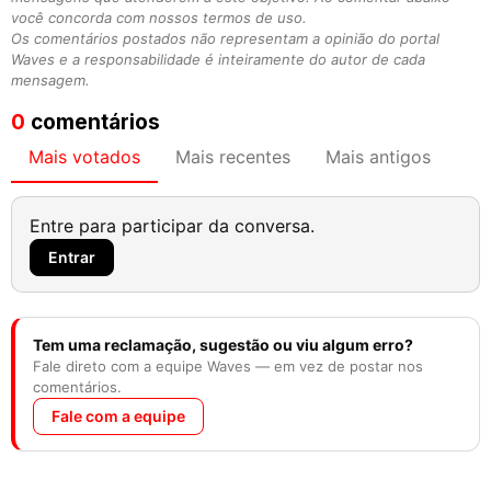
você concorda com nossos termos de uso.
Os comentários postados não representam a opinião do portal
Waves e a responsabilidade é inteiramente do autor de cada
mensagem.
0
comentários
Mais votados
Mais recentes
Mais antigos
Entre para participar da conversa.
Entrar
Tem uma reclamação, sugestão ou viu algum erro?
Fale direto com a equipe Waves — em vez de postar nos
comentários.
Fale com a equipe