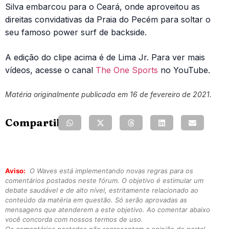
Silva embarcou para o Ceará, onde aproveitou as
direitas convidativas da Praia do Pecém para soltar o
seu famoso power surf de backside.
A edição do clipe acima é de Lima Jr. Para ver mais
vídeos, acesse o canal
The One Sports
no YouTube.
Matéria originalmente publicada em 16 de fevereiro de 2021.
Compartilhe:
Aviso:
O Waves está implementando novas regras para os
comentários postados neste fórum. O objetivo é estimular um
debate saudável e de alto nível, estritamente relacionado ao
conteúdo da matéria em questão. Só serão aprovadas as
mensagens que atenderem a este objetivo. Ao comentar abaixo
você concorda com nossos termos de uso.