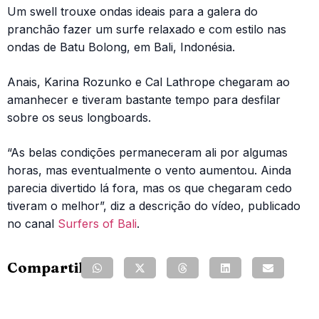
Um swell trouxe ondas ideais para a galera do
pranchão fazer um surfe relaxado e com estilo nas
ondas de Batu Bolong, em Bali, Indonésia.
Anais, Karina Rozunko e Cal Lathrope chegaram ao
amanhecer e tiveram bastante tempo para desfilar
sobre os seus longboards.
“As belas condições permaneceram ali por algumas
horas, mas eventualmente o vento aumentou. Ainda
parecia divertido lá fora, mas os que chegaram cedo
tiveram o melhor”, diz a descrição do vídeo, publicado
no canal
Surfers of Bali
.
Compartilhe: