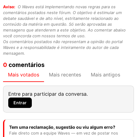
Aviso:
O Waves está implementando novas regras para os
comentários postados neste fórum. O objetivo é estimular um
debate saudável e de alto nível, estritamente relacionado ao
conteúdo da matéria em questão. Só serão aprovadas as
mensagens que atenderem a este objetivo. Ao comentar abaixo
você concorda com nossos termos de uso.
Os comentários postados não representam a opinião do portal
Waves e a responsabilidade é inteiramente do autor de cada
mensagem.
0
comentários
Mais votados
Mais recentes
Mais antigos
Entre para participar da conversa.
Entrar
Tem uma reclamação, sugestão ou viu algum erro?
Fale direto com a equipe Waves — em vez de postar nos