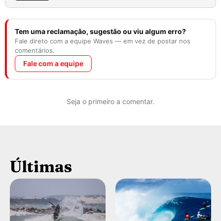
Tem uma reclamação, sugestão ou viu algum erro?
Fale direto com a equipe Waves — em vez de postar nos
comentários.
Fale com a equipe
Seja o primeiro a comentar.
Últimas