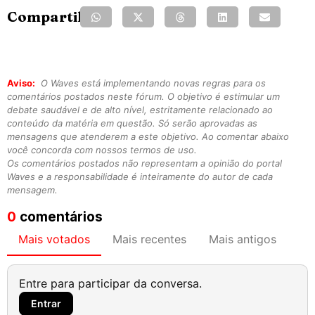
Compartilhe:
Aviso:
O Waves está implementando novas regras para os
comentários postados neste fórum. O objetivo é estimular um
debate saudável e de alto nível, estritamente relacionado ao
conteúdo da matéria em questão. Só serão aprovadas as
mensagens que atenderem a este objetivo. Ao comentar abaixo
você concorda com nossos termos de uso.
Os comentários postados não representam a opinião do portal
Waves e a responsabilidade é inteiramente do autor de cada
mensagem.
0
comentários
Mais votados
Mais recentes
Mais antigos
Entre para participar da conversa.
Entrar