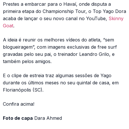
Prestes a embarcar para o Havaí, onde disputa a
primeira etapa do Championship Tour, o Top Yago Dora
acaba de lançar o seu novo canal no YouTube,
Skinny
Goat
.
A ideia é reunir os melhores vídeos do atleta, “sem
blogueiragem”, com imagens exclusivas de free surf
gravadas pelo seu pai, o treinador Leandro Grilo, e
também pelos amigos.
E o clipe de estreia traz algumas sessões de Yago
durante os últimos meses no seu quintal de casa, em
Florianópolis (SC).
Confira acima!
Foto de capa
Dara Ahmed