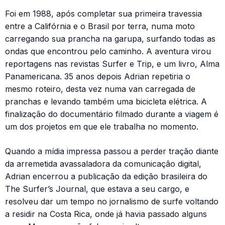
Foi em 1988, após completar sua primeira travessia
entre a Califórnia e o Brasil por terra, numa moto
carregando sua prancha na garupa, surfando todas as
ondas que encontrou pelo caminho. A aventura virou
reportagens nas revistas Surfer e Trip, e um livro, Alma
Panamericana. 35 anos depois Adrian repetiria o
mesmo roteiro, desta vez numa van carregada de
pranchas e levando também uma bicicleta elétrica. A
finalização do documentário filmado durante a viagem é
um dos projetos em que ele trabalha no momento.
Quando a mídia impressa passou a perder tração diante
da arremetida avassaladora da comunicação digital,
Adrian encerrou a publicação da edição brasileira do
The Surfer’s Journal, que estava a seu cargo, e
resolveu dar um tempo no jornalismo de surfe voltando
a residir na Costa Rica, onde já havia passado alguns