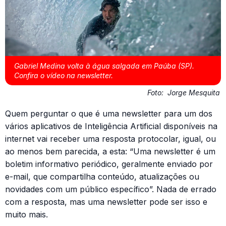
Gabriel Medina volta à água salgada em Paúba (SP).
Confira o vídeo na newsletter.
Foto:
Jorge Mesquita
Quem perguntar o que é uma newsletter para um dos
vários aplicativos de Inteligência Artificial disponíveis na
internet vai receber uma resposta protocolar, igual, ou
ao menos bem parecida, a esta: “Uma newsletter é um
boletim informativo periódico, geralmente enviado por
e-mail, que compartilha conteúdo, atualizações ou
novidades com um público específico”. Nada de errado
com a resposta, mas uma newsletter pode ser isso e
muito mais.