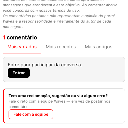
mensagens que atenderem a este objetivo. Ao comentar abaixo
você concorda com nossos termos de uso.
Os comentários postados não representam a opinião do portal
Waves e a responsabilidade é inteiramente do autor de cada
mensagem.
1
comentário
Mais votados
Mais recentes
Mais antigos
Entre para participar da conversa.
Entrar
Tem uma reclamação, sugestão ou viu algum erro?
Fale direto com a equipe Waves — em vez de postar nos
comentários.
Fale com a equipe