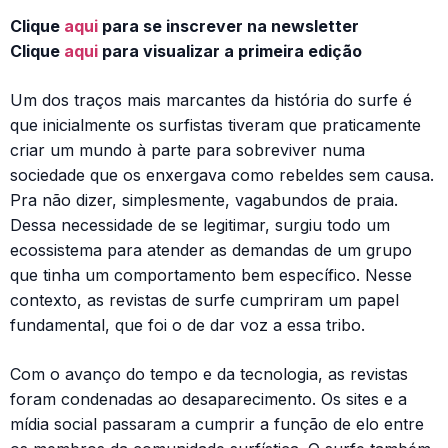
Clique
aqui
para se inscrever na newsletter
Clique
aqui
para visualizar a primeira edição
Um dos traços mais marcantes da história do surfe é
que inicialmente os surfistas tiveram que praticamente
criar um mundo à parte para sobreviver numa
sociedade que os enxergava como rebeldes sem causa.
Pra não dizer, simplesmente, vagabundos de praia.
Dessa necessidade de se legitimar, surgiu todo um
ecossistema para atender as demandas de um grupo
que tinha um comportamento bem específico. Nesse
contexto, as revistas de surfe cumpriram um papel
fundamental, que foi o de dar voz a essa tribo.
Com o avanço do tempo e da tecnologia, as revistas
foram condenadas ao desaparecimento. Os sites e a
mídia social passaram a cumprir a função de elo entre