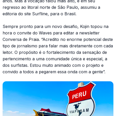
anos. Mas a vocação falou mais alto, e em seu
regresso ao litoral norte de São Paulo, assumiu a
editoria do site Surfline, para o Brasil.
Sempre pronto para um novo desafio, Kojin topou na
hora o convite do Waves para editar a newsletter
Conversa de Praia. “Acredito no enorme potencial deste
tipo de jornalismo para falar mais diretamente com cada
leitor. O propósito é o fortalecimento da sensação de
pertencimento a uma comunidade única e especial, a
dos surfistas. Estou muito animado com o projeto e
convido a todos a pegarem essa onda com a gente”.