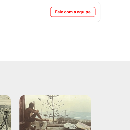
Fale com a equipe