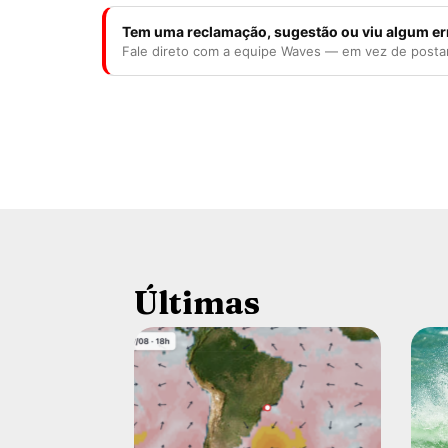
Tem uma reclamação, sugestão ou viu algum er
Fale direto com a equipe Waves — em vez de posta
Últimas