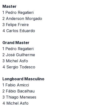
Master
1 Pedro Regatieri
2 Anderson Morgado
3 Felipe Freire
4 Carlos Eduardo
Grand Master
1 Pedro Regatieri
2 José Guilherme
3 Michel Asfo
4 Sergio Todesco
Longboard Masculino
1 Fabio Amicci
2 Fábio Bacalhau
3 Thiago Meneses
4 Michel Asfo