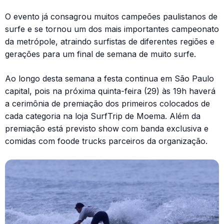
O evento já consagrou muitos campeões paulistanos de
surfe e se tornou um dos mais importantes campeonato
da metrópole, atraindo surfistas de diferentes regiões e
gerações para um final de semana de muito surfe.
Ao longo desta semana a festa continua em São Paulo
capital, pois na próxima quinta-feira (29) às 19h haverá
a cerimônia de premiação dos primeiros colocados de
cada categoria na loja SurfTrip de Moema. Além da
premiação está previsto show com banda exclusiva e
comidas com foode trucks parceiros da organização.