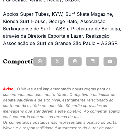
Apoios Super Tubes, KYW, Surf Skate Magazine,
Kionda Surf House, George Hato, Associação
Bertioguense de Surf – ABS e Prefeitura de Bertioga,
através da Diretoria Esporte e Lazer. Realização
Associação de Surf da Grande São Paulo – ASGSP.
Compartilhe:
Aviso:
O Waves está implementando novas regras para os
comentários postados neste fórum. O objetivo é estimular um
debate saudável e de alto nível, estritamente relacionado ao
conteúdo da matéria em questão. Só serão aprovadas as
mensagens que atenderem a este objetivo. Ao comentar abaixo
você concorda com nossos termos de uso.
Os comentários postados não representam a opinião do portal
Waves e a responsabilidade é inteiramente do autor de cada