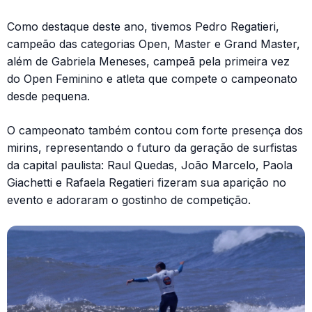
Como destaque deste ano, tivemos Pedro Regatieri,
campeão das categorias Open, Master e Grand Master,
além de Gabriela Meneses, campeã pela primeira vez
do Open Feminino e atleta que compete o campeonato
desde pequena.
O campeonato também contou com forte presença dos
mirins, representando o futuro da geração de surfistas
da capital paulista: Raul Quedas, João Marcelo, Paola
Giachetti e Rafaela Regatieri fizeram sua aparição no
evento e adoraram o gostinho de competição.