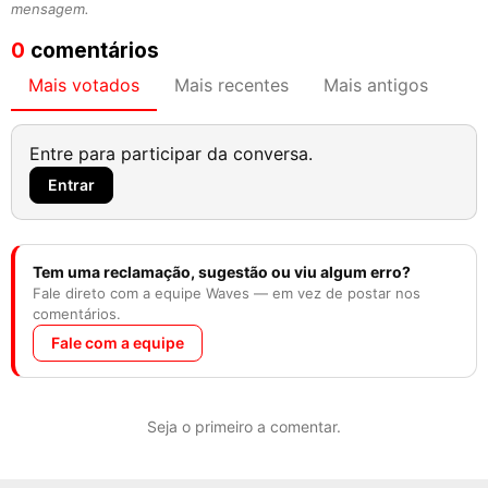
mensagem.
0
comentários
Mais votados
Mais recentes
Mais antigos
Entre para participar da conversa.
Entrar
Tem uma reclamação, sugestão ou viu algum erro?
Fale direto com a equipe Waves — em vez de postar nos
comentários.
Fale com a equipe
Seja o primeiro a comentar.