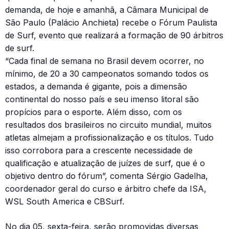
demanda, de hoje e amanhã, a Câmara Municipal de
São Paulo (Palácio Anchieta) recebe o Fórum Paulista
de Surf, evento que realizará a formação de 90 árbitros
de surf.
“Cada final de semana no Brasil devem ocorrer, no
mínimo, de 20 a 30 campeonatos somando todos os
estados, a demanda é gigante, pois a dimensão
continental do nosso país e seu imenso litoral são
propícios para o esporte. Além disso, com os
resultados dos brasileiros no circuito mundial, muitos
atletas almejam a profissionalização e os títulos. Tudo
isso corrobora para a crescente necessidade de
qualificação e atualização de juízes de surf, que é o
objetivo dentro do fórum”, comenta Sérgio Gadelha,
coordenador geral do curso e árbitro chefe da ISA,
WSL South America e CBSurf.
No dia 05, sexta-feira, serão promovidas diversas