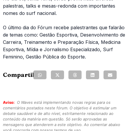
palestras, talks e mesas-redonda com importantes
nomes do surf nacional.
O último dia do Fórum recebe palestrantes que falarão
de temas como: Gestão Esportiva, Desenvolvimento de
Carreira, Treinamento e Preparação Física, Medicina
Esportiva, Mídia e Jornalismo Especializado, Surf
Feminino, Gestão Pública do Esporte.
Compartilhe:
Aviso:
O Waves está implementando novas regras para os
comentários postados neste fórum. O objetivo é estimular um
debate saudável e de alto nível, estritamente relacionado ao
conteúdo da matéria em questão. Só serão aprovadas as
mensagens que atenderem a este objetivo. Ao comentar abaixo
você concorda com nossos termos de uso.