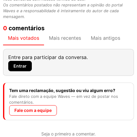
Os comentários postados não representam a opinião do portal
Waves e a responsabilidade é inteiramente do autor de cada
mensagem.
0
comentários
Mais votados
Mais recentes
Mais antigos
Entre para participar da conversa.
Entrar
Tem uma reclamação, sugestão ou viu algum erro?
Fale direto com a equipe Waves — em vez de postar nos
comentários.
Fale com a equipe
Seja o primeiro a comentar.