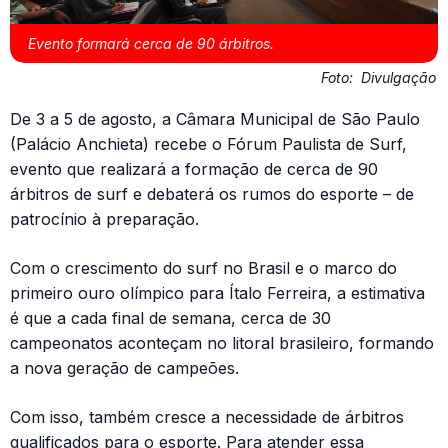
Evento formará cerca de 90 árbitros.
Foto:
Divulgação
De 3 a 5 de agosto, a Câmara Municipal de São Paulo
(Palácio Anchieta) recebe o Fórum Paulista de Surf,
evento que realizará a formação de cerca de 90
árbitros de surf e debaterá os rumos do esporte – de
patrocínio à preparação.
Com o crescimento do surf no Brasil e o marco do
primeiro ouro olímpico para Ítalo Ferreira, a estimativa
é que a cada final de semana, cerca de 30
campeonatos aconteçam no litoral brasileiro, formando
a nova geração de campeões.
Com isso, também cresce a necessidade de árbitros
qualificados para o esporte. Para atender essa