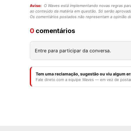
Aviso:
O Waves está implementando novas regras para o
ao conteúdo da matéria em questão. Só serão aprovad
Os comentários postados não representam a opinião do
0
comentários
Entre para participar da conversa.
Tem uma reclamação, sugestão ou viu algum er
Fale direto com a equipe Waves — em vez de posta