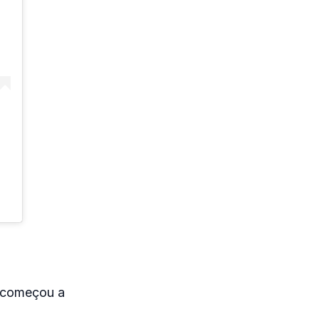
a começou a