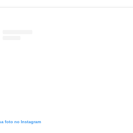
sa foto no Instagram