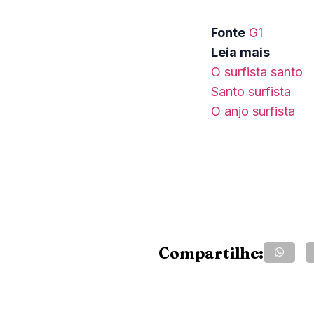
Fonte
G1
Leia mais
O surfista santo
Santo surfista
O anjo surfista
Compartilhe: