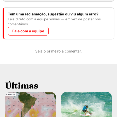
Tem uma reclamação, sugestão ou viu algum erro?
Fale direto com a equipe Waves — em vez de postar nos
comentários.
Fale com a equipe
Seja o primeiro a comentar.
Últimas