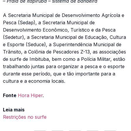
– Praia de Itapirubá – sistema de bandeira
A Secretaria Municipal de Desenvolvimento Agrícola e
Pesca (Sedap), a Secretaria Municipal de
Desenvolvimento Econômico, Turístico e da Pesca
(Sedetur), a Secretaria Municipal de Educação, Cultura
e Esporte (Seduce), a Superintendência Municipal de
Trânsito, a Colônia de Pescadores Z-13, as associações
de surfe de Imbituba, bem como a Polícia Militar, estão
trabalhando juntas para organizar a pesca e o esporte
durante esse período, que e tão importante para a
cultura e a economia locais.
Fonte
Hora Hiper
.
Leia mais
Restrições no surfe