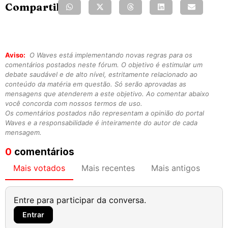
Compartilhe:
Aviso:
O Waves está implementando novas regras para os
comentários postados neste fórum. O objetivo é estimular um
debate saudável e de alto nível, estritamente relacionado ao
conteúdo da matéria em questão. Só serão aprovadas as
mensagens que atenderem a este objetivo. Ao comentar abaixo
você concorda com nossos termos de uso.
Os comentários postados não representam a opinião do portal
Waves e a responsabilidade é inteiramente do autor de cada
mensagem.
0
comentários
Mais votados
Mais recentes
Mais antigos
Entre para participar da conversa.
Entrar