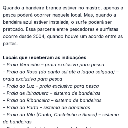
Quando a bandeira branca estiver no mastro, apenas a
pesca poderá ocorrer naquele local. Mas, quando a
bandeira azul estiver instalada, o surfe poderá ser
praticado. Essa parceria entre pescadores e surfistas
ocorre desde 2004, quando houve um acordo entre as
partes.
Locais que receberam as indicações
– Praia Vermelha – praia exclusiva para pesca
– Praia do Rosa (do canto sul até a lagoa salgada) –
praia exclusiva para pesca
– Praia do Luz – praia exclusiva para pesca
– Praia de Ibiraquera – sistema de bandeiras
– Praia da Ribanceira – sistema de bandeiras
– Praia do Porto – sistema de bandeiras
– Praia da Vila (Canto, Castelinho e Rimsa) – sistema
de bandeiras