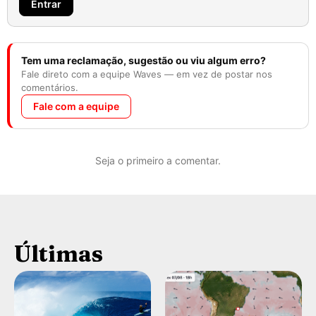
Entrar
Tem uma reclamação, sugestão ou viu algum erro?
Fale direto com a equipe Waves — em vez de postar nos
comentários.
Fale com a equipe
Seja o primeiro a comentar.
Últimas