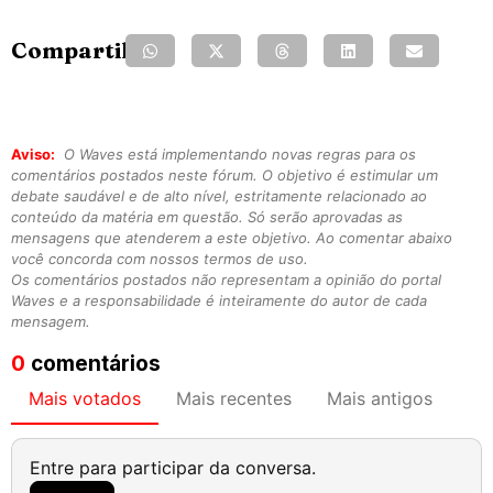
Compartilhe:
Aviso:
O Waves está implementando novas regras para os
comentários postados neste fórum. O objetivo é estimular um
debate saudável e de alto nível, estritamente relacionado ao
conteúdo da matéria em questão. Só serão aprovadas as
mensagens que atenderem a este objetivo. Ao comentar abaixo
você concorda com nossos termos de uso.
Os comentários postados não representam a opinião do portal
Waves e a responsabilidade é inteiramente do autor de cada
mensagem.
0
comentários
Mais votados
Mais recentes
Mais antigos
Entre para participar da conversa.