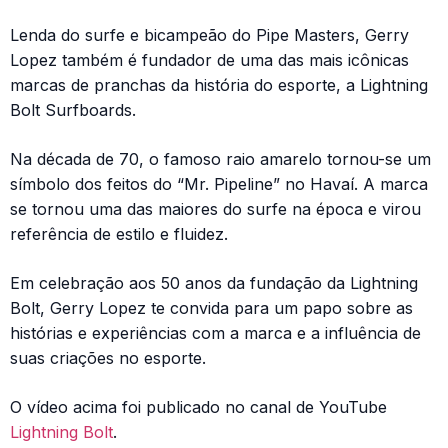
Lenda do surfe e bicampeão do Pipe Masters, Gerry
Lopez também é fundador de uma das mais icônicas
marcas de pranchas da história do esporte, a Lightning
Bolt Surfboards.
Na década de 70, o famoso raio amarelo tornou-se um
símbolo dos feitos do “Mr. Pipeline” no Havaí. A marca
se tornou uma das maiores do surfe na época e virou
referência de estilo e fluidez.
Em celebração aos 50 anos da fundação da Lightning
Bolt, Gerry Lopez te convida para um papo sobre as
histórias e experiências com a marca e a influência de
suas criações no esporte.
O vídeo acima foi publicado no canal de YouTube
Lightning Bolt
.