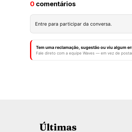
0
comentários
Entre para participar da conversa.
Tem uma reclamação, sugestão ou viu algum er
Fale direto com a equipe Waves — em vez de posta
Últimas