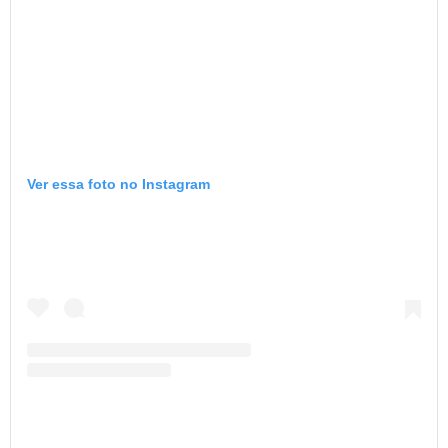
Ver essa foto no Instagram