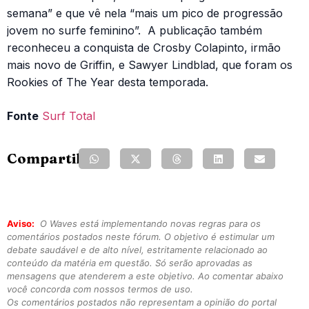
semana” e que vê nela “mais um pico de progressão
jovem no surfe feminino”. A publicação também
reconheceu a conquista de Crosby Colapinto, irmão
mais novo de Griffin, e Sawyer Lindblad, que foram os
Rookies of The Year desta temporada.
Fonte
Surf Total
Compartilhe:
Aviso:
O Waves está implementando novas regras para os
comentários postados neste fórum. O objetivo é estimular um
debate saudável e de alto nível, estritamente relacionado ao
conteúdo da matéria em questão. Só serão aprovadas as
mensagens que atenderem a este objetivo. Ao comentar abaixo
você concorda com nossos termos de uso.
Os comentários postados não representam a opinião do portal