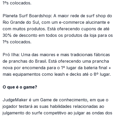
1ºs colocados.
Planeta Surf Boardshop: A maior rede de surf shop do
Rio Grande do Sul, com um e-commerce alucinante e
com muitos produtos. Está oferecendo cupons de até
30% de desconto em todos os produtos da loja para os
1ºs colocados.
Pró Ilha: Uma das maiores e mais tradicionais fábricas
de pranchas do Brasil. Está oferecendo uma prancha
nova por encomenda para o 1º lugar da bateria final +
mais equipamentos como leash e decks até o 8º lugar.
O que é o game?
JudgeMaker é um Game de conhecimento, em que o
jogador testará as suas habilidades relacionadas ao
julgamento do surfe competitivo ao julgar as ondas dos