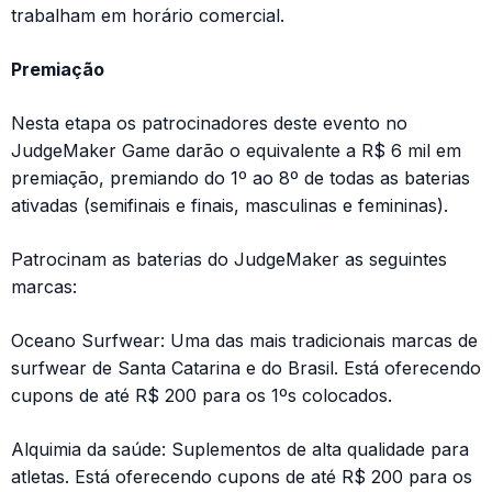
trabalham em horário comercial.
Premiação
Nesta etapa os patrocinadores deste evento no
JudgeMaker Game darão o equivalente a R$ 6 mil em
premiação, premiando do 1º ao 8º de todas as baterias
ativadas (semifinais e finais, masculinas e femininas).
Patrocinam as baterias do JudgeMaker as seguintes
marcas:
Oceano Surfwear: Uma das mais tradicionais marcas de
surfwear de Santa Catarina e do Brasil. Está oferecendo
cupons de até R$ 200 para os 1ºs colocados.
Alquimia da saúde: Suplementos de alta qualidade para
atletas. Está oferecendo cupons de até R$ 200 para os