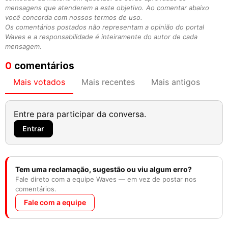
mensagens que atenderem a este objetivo. Ao comentar abaixo
você concorda com nossos termos de uso.
Os comentários postados não representam a opinião do portal
Waves e a responsabilidade é inteiramente do autor de cada
mensagem.
0
comentários
Mais votados
Mais recentes
Mais antigos
Entre para participar da conversa.
Entrar
Tem uma reclamação, sugestão ou viu algum erro?
Fale direto com a equipe Waves — em vez de postar nos
comentários.
Fale com a equipe