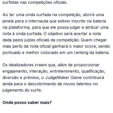
surfistas nas competições oficiais.
Ao ter uma onda surfada na competição, abrirá uma
janela para o internauta que estiver inscrito na bateria
na plataforma, para que ele possa julgar e atribuir uma
nota à onda surfada. O objetivo será acertar a nota
dada pelos juízes oficiais da competição. Quem chegar
mais perto da nota oficial ganhará o maior score, sendo
pontuado e melhor colocado em um ranking da bateria.
Os idealizadores creem que, além de proporcionar
engajamento, interação, entretenimento, qualificação,
diversão e prêmios, o JudgeMaker Game contribuirá
ainda para o descobrimento de novos talentos no
julgamento do surfe.
Onde posso saber mais?