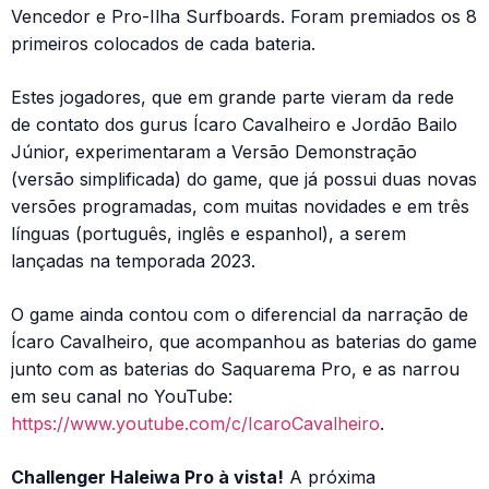
Vencedor e Pro-Ilha Surfboards. Foram premiados os 8
primeiros colocados de cada bateria.
Estes jogadores, que em grande parte vieram da rede
de contato dos gurus Ícaro Cavalheiro e Jordão Bailo
Júnior, experimentaram a Versão Demonstração
(versão simplificada) do game, que já possui duas novas
versões programadas, com muitas novidades e em três
línguas (português, inglês e espanhol), a serem
lançadas na temporada 2023.
O game ainda contou com o diferencial da narração de
Ícaro Cavalheiro, que acompanhou as baterias do game
junto com as baterias do Saquarema Pro, e as narrou
em seu canal no YouTube:
https://www.youtube.com/c/IcaroCavalheiro
.
Challenger Haleiwa Pro à vista!
A próxima