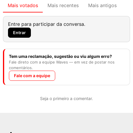
Mais votados
Mais recentes
Mais antigos
Entre para participar da conversa.
Entrar
Tem uma reclamação, sugestão ou viu algum erro?
Fale direto com a equipe Waves — em vez de postar nos
comentários.
Fale com a equipe
Seja o primeiro a comentar.