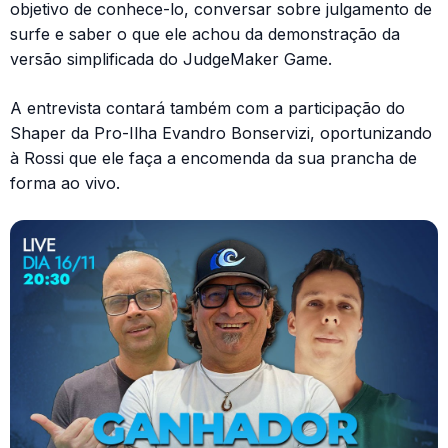
objetivo de conhece-lo, conversar sobre julgamento de
surfe e saber o que ele achou da demonstração da
versão simplificada do JudgeMaker Game.
A entrevista contará também com a participação do
Shaper da Pro-Ilha Evandro Bonservizi, oportunizando
à Rossi que ele faça a encomenda da sua prancha de
forma ao vivo.