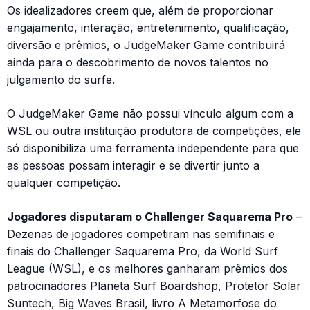
Os idealizadores creem que, além de proporcionar
engajamento, interação, entretenimento, qualificação,
diversão e prêmios, o JudgeMaker Game contribuirá
ainda para o descobrimento de novos talentos no
julgamento do surfe.
O JudgeMaker Game não possui vínculo algum com a
WSL ou outra instituição produtora de competições, ele
só disponibiliza uma ferramenta independente para que
as pessoas possam interagir e se divertir junto a
qualquer competição.
Jogadores disputaram o Challenger Saquarema Pro
–
Dezenas de jogadores competiram nas semifinais e
finais do Challenger Saquarema Pro, da World Surf
League (WSL), e os melhores ganharam prêmios dos
patrocinadores Planeta Surf Boardshop, Protetor Solar
Suntech, Big Waves Brasil, livro A Metamorfose do