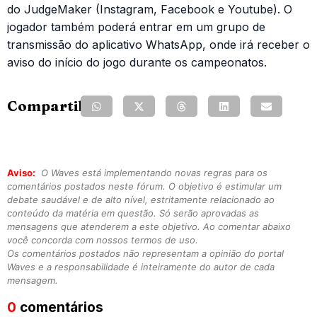
do JudgeMaker (Instagram, Facebook e Youtube). O
jogador também poderá entrar em um grupo de
transmissão do aplicativo WhatsApp, onde irá receber o
aviso do início do jogo durante os campeonatos.
Compartilhe:
Aviso:
O Waves está implementando novas regras para os
comentários postados neste fórum. O objetivo é estimular um
debate saudável e de alto nível, estritamente relacionado ao
conteúdo da matéria em questão. Só serão aprovadas as
mensagens que atenderem a este objetivo. Ao comentar abaixo
você concorda com nossos termos de uso.
Os comentários postados não representam a opinião do portal
Waves e a responsabilidade é inteiramente do autor de cada
mensagem.
0
comentários