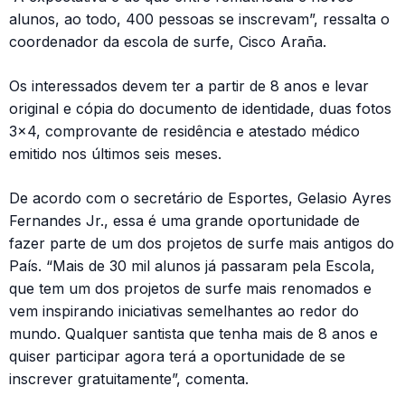
alunos, ao todo, 400 pessoas se inscrevam”, ressalta o
coordenador da escola de surfe, Cisco Araña.
Os interessados devem ter a partir de 8 anos e levar
original e cópia do documento de identidade, duas fotos
3×4, comprovante de residência e atestado médico
emitido nos últimos seis meses.
De acordo com o secretário de Esportes, Gelasio Ayres
Fernandes Jr., essa é uma grande oportunidade de
fazer parte de um dos projetos de surfe mais antigos do
País. “Mais de 30 mil alunos já passaram pela Escola,
que tem um dos projetos de surfe mais renomados e
vem inspirando iniciativas semelhantes ao redor do
mundo. Qualquer santista que tenha mais de 8 anos e
quiser participar agora terá a oportunidade de se
inscrever gratuitamente”, comenta.