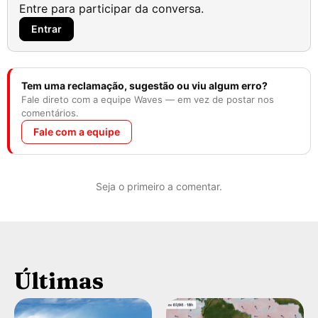
Entre para participar da conversa.
Entrar
Tem uma reclamação, sugestão ou viu algum erro?
Fale direto com a equipe Waves — em vez de postar nos
comentários.
Fale com a equipe
Seja o primeiro a comentar.
Últimas