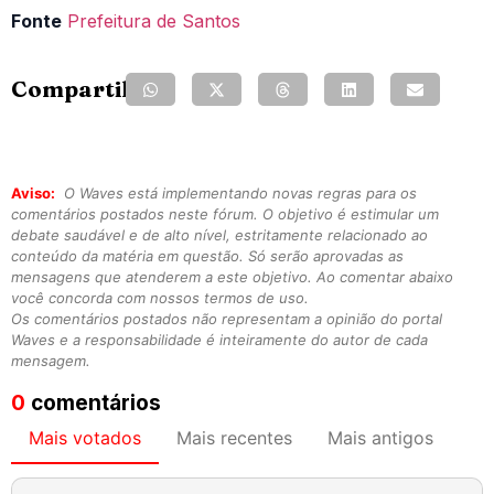
Fonte
Prefeitura de Santos
Compartilhe:
Aviso:
O Waves está implementando novas regras para os
comentários postados neste fórum. O objetivo é estimular um
debate saudável e de alto nível, estritamente relacionado ao
conteúdo da matéria em questão. Só serão aprovadas as
mensagens que atenderem a este objetivo. Ao comentar abaixo
você concorda com nossos termos de uso.
Os comentários postados não representam a opinião do portal
Waves e a responsabilidade é inteiramente do autor de cada
mensagem.
0
comentários
Mais votados
Mais recentes
Mais antigos