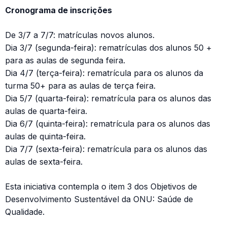
Cronograma de inscrições
De 3/7 a 7/7: matrículas novos alunos.
Dia 3/7 (segunda-feira): rematrículas dos alunos 50 +
para as aulas de segunda feira.
Dia 4/7 (terça-feira): rematrícula para os alunos da
turma 50+ para as aulas de terça feira.
Dia 5/7 (quarta-feira): rematrícula para os alunos das
aulas de quarta-feira.
Dia 6/7 (quinta-feira): rematrícula para os alunos das
aulas de quinta-feira.
Dia 7/7 (sexta-feira): rematrícula para os alunos das
aulas de sexta-feira.
Esta iniciativa contempla o item 3 dos Objetivos de
Desenvolvimento Sustentável da ONU: Saúde de
Qualidade.