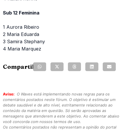
Sub 12 Feminina
1 Aurora Ribeiro
2 Maria Eduarda
3 Samira Stephany
4 Maria Marquez
Compartilhe:
Aviso:
O Waves está implementando novas regras para os
comentários postados neste fórum. O objetivo é estimular um
debate saudável e de alto nível, estritamente relacionado ao
conteúdo da matéria em questão. Só serão aprovadas as
mensagens que atenderem a este objetivo. Ao comentar abaixo
você concorda com nossos termos de uso.
Os comentários postados não representam a opinião do portal