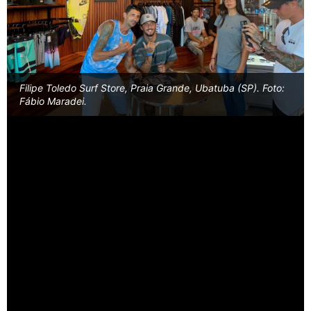
Filipe Toledo Surf Store, Praia Grande, Ubatuba (SP). Foto:
Fábio Maradei.