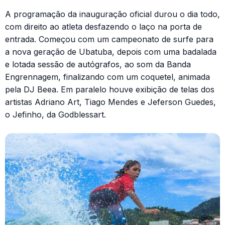
A programação da inauguração oficial durou o dia todo,
com direito ao atleta desfazendo o laço na porta de
entrada. Começou com um campeonato de surfe para
a nova geração de Ubatuba, depois com uma badalada
e lotada sessão de autógrafos, ao som da Banda
Engrennagem, finalizando com um coquetel, animada
pela DJ Beea. Em paralelo houve exibição de telas dos
artistas Adriano Art, Tiago Mendes e Jeferson Guedes,
o Jefinho, da Godblessart.