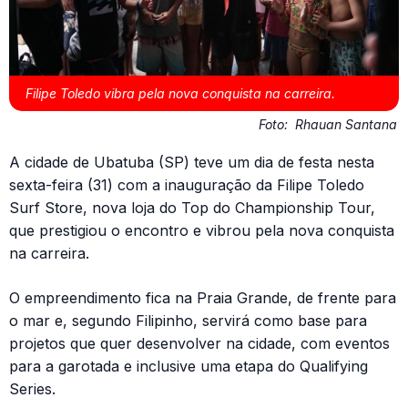
Filipe Toledo vibra pela nova conquista na carreira.
Foto:
Rhauan Santana
A cidade de Ubatuba (SP) teve um dia de festa nesta
sexta-feira (31) com a inauguração da Filipe Toledo
Surf Store, nova loja do Top do Championship Tour,
que prestigiou o encontro e vibrou pela nova conquista
na carreira.
O empreendimento fica na Praia Grande, de frente para
o mar e, segundo Filipinho, servirá como base para
projetos que quer desenvolver na cidade, com eventos
para a garotada e inclusive uma etapa do Qualifying
Series.