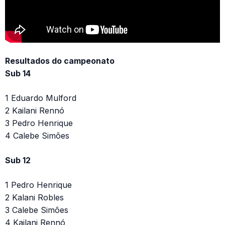
Resultados do campeonato
Sub 14
1 Eduardo Mulford
2 Kailani Rennó
3 Pedro Henrique
4 Calebe Simões
Sub 12
1 Pedro Henrique
2 Kalani Robles
3 Calebe Simões
4 Kailani Rennó