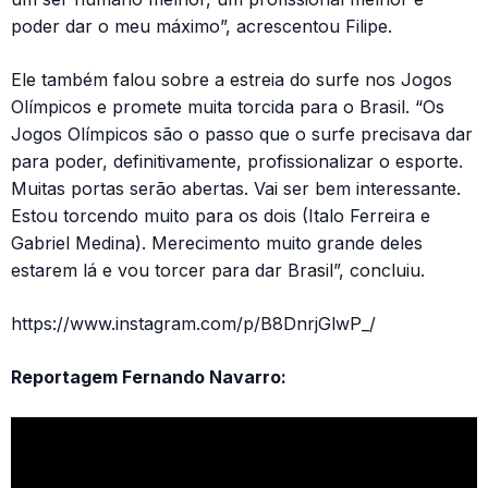
poder dar o meu máximo”, acrescentou Filipe.
Ele também falou sobre a estreia do surfe nos Jogos
Olímpicos e promete muita torcida para o Brasil. “Os
Jogos Olímpicos são o passo que o surfe precisava dar
para poder, definitivamente, profissionalizar o esporte.
Muitas portas serão abertas. Vai ser bem interessante.
Estou torcendo muito para os dois (Italo Ferreira e
Gabriel Medina). Merecimento muito grande deles
estarem lá e vou torcer para dar Brasil”, concluiu.
https://www.instagram.com/p/B8DnrjGlwP_/
Reportagem Fernando Navarro: