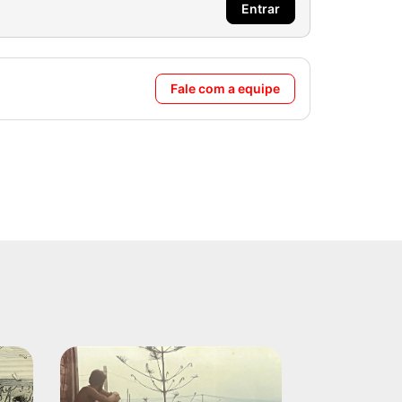
Entrar
Fale com a equipe