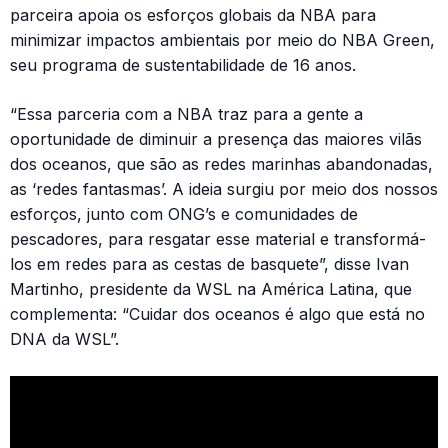
parceira apoia os esforços globais da NBA para
minimizar impactos ambientais por meio do NBA Green,
seu programa de sustentabilidade de 16 anos.
“Essa parceria com a NBA traz para a gente a
oportunidade de diminuir a presença das maiores vilãs
dos oceanos, que são as redes marinhas abandonadas,
as ‘redes fantasmas’. A ideia surgiu por meio dos nossos
esforços, junto com ONG’s e comunidades de
pescadores, para resgatar esse material e transformá-
los em redes para as cestas de basquete”, disse Ivan
Martinho, presidente da WSL na América Latina, que
complementa: “Cuidar dos oceanos é algo que está no
DNA da WSL”.