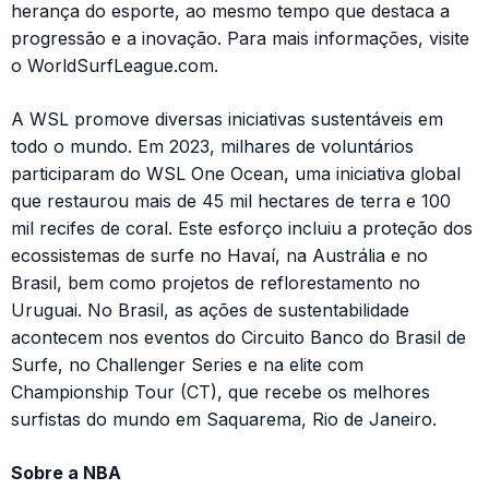
herança do esporte, ao mesmo tempo que destaca a
progressão e a inovação. Para mais informações, visite
o WorldSurfLeague.com.
A WSL promove diversas iniciativas sustentáveis ​​em
todo o mundo. Em 2023, milhares de voluntários
participaram do WSL One Ocean, uma iniciativa global
que restaurou mais de 45 mil hectares de terra e 100
mil recifes de coral. Este esforço incluiu a proteção dos
ecossistemas de surfe no Havaí, na Austrália e no
Brasil, bem como projetos de reflorestamento no
Uruguai. No Brasil, as ações de sustentabilidade
acontecem nos eventos do Circuito Banco do Brasil de
Surfe, no Challenger Series e na elite com
Championship Tour (CT), que recebe os melhores
surfistas do mundo em Saquarema, Rio de Janeiro.
Sobre a NBA