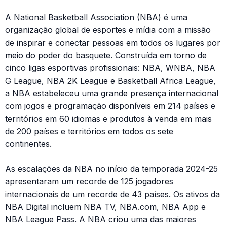
A National Basketball Association (NBA) é uma
organização global de esportes e mídia com a missão
de inspirar e conectar pessoas em todos os lugares por
meio do poder do basquete. Construída em torno de
cinco ligas esportivas profissionais: NBA, WNBA, NBA
G League, NBA 2K League e Basketball Africa League,
a NBA estabeleceu uma grande presença internacional
com jogos e programação disponíveis em 214 países e
territórios em 60 idiomas e produtos à venda em mais
de 200 países e territórios em todos os sete
continentes.
As escalações da NBA no início da temporada 2024-25
apresentaram um recorde de 125 jogadores
internacionais de um recorde de 43 países. Os ativos da
NBA Digital incluem NBA TV, NBA.com, NBA App e
NBA League Pass. A NBA criou uma das maiores