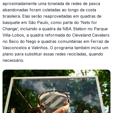
aproximadamente uma tonelada de redes de pesca
abandonadas foram coletadas ao longo da costa
brasileira. Elas serão reaproveitadas em quadras de
basquete em São Paulo, como parte do ‘Nets for
Change’, incluindo a quadra da NBA Station no Parque
Villa-Lobos, a quadra reformada do Cleveland Cavaliers
no Beco do Nego e quadras comunitárias em Ferraz de
Vasconcelos e Valinhos. O programa também inclui um
plano para substituir essas redes recicladas, quando
necessário.