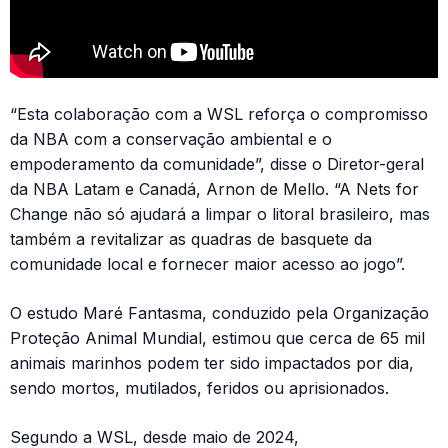
“Esta colaboração com a WSL reforça o compromisso
da NBA com a conservação ambiental e o
empoderamento da comunidade”, disse o Diretor-geral
da NBA Latam e Canadá, Arnon de Mello. “A Nets for
Change não só ajudará a limpar o litoral brasileiro, mas
também a revitalizar as quadras de basquete da
comunidade local e fornecer maior acesso ao jogo”.
O estudo Maré Fantasma, conduzido pela Organização
Proteção Animal Mundial, estimou que cerca de 65 mil
animais marinhos podem ter sido impactados por dia,
sendo mortos, mutilados, feridos ou aprisionados.
Segundo a WSL, desde maio de 2024,