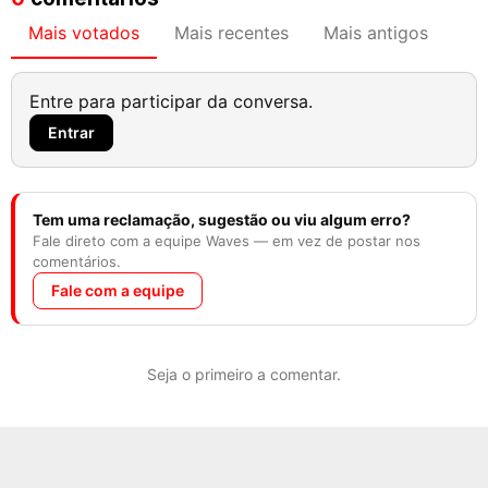
Mais votados
Mais recentes
Mais antigos
Entre para participar da conversa.
Entrar
Tem uma reclamação, sugestão ou viu algum erro?
Fale direto com a equipe Waves — em vez de postar nos
comentários.
Fale com a equipe
Seja o primeiro a comentar.