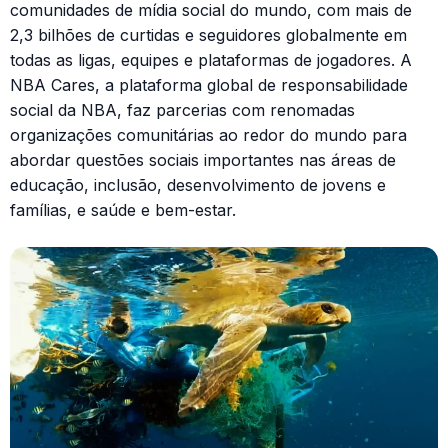
comunidades de mídia social do mundo, com mais de
2,3 bilhões de curtidas e seguidores globalmente em
todas as ligas, equipes e plataformas de jogadores. A
NBA Cares, a plataforma global de responsabilidade
social da NBA, faz parcerias com renomadas
organizações comunitárias ao redor do mundo para
abordar questões sociais importantes nas áreas de
educação, inclusão, desenvolvimento de jovens e
famílias, e saúde e bem-estar.