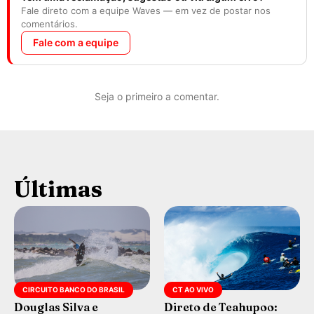
Fale direto com a equipe Waves — em vez de postar nos
comentários.
Fale com a equipe
Seja o primeiro a comentar.
Últimas
CIRCUITO BANCO DO BRASIL
CT AO VIVO
Douglas Silva e
Direto de Teahupoo: