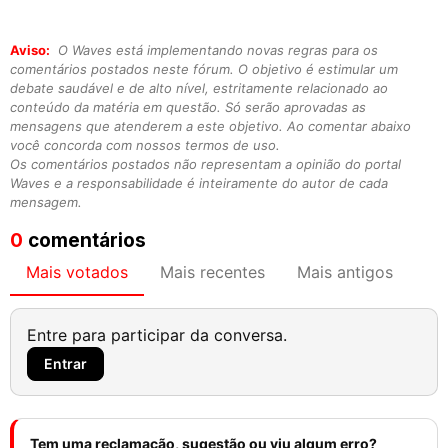
Aviso:
O Waves está implementando novas regras para os
comentários postados neste fórum. O objetivo é estimular um
debate saudável e de alto nível, estritamente relacionado ao
conteúdo da matéria em questão. Só serão aprovadas as
mensagens que atenderem a este objetivo. Ao comentar abaixo
você concorda com nossos termos de uso.
Os comentários postados não representam a opinião do portal
Waves e a responsabilidade é inteiramente do autor de cada
mensagem.
0
comentários
Mais votados
Mais recentes
Mais antigos
Entre para participar da conversa.
Entrar
Tem uma reclamação, sugestão ou viu algum erro?