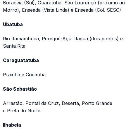
Boraceia (Sul), Guaratuba, São Lourenço (próximo ao
Morro), Enseada (Vista Linda) e Enseada (Col. SESC)
Ubatuba
Rio Itamambuca, Perequê-Açú, Itaguá (dois pontos) e
Santa Rita
Caraguatatuba
Prainha e Cocanha
São Sebastião
Arrastão, Pontal da Cruz, Deserta, Porto Grande
e Preta do Norte
Ilhabela