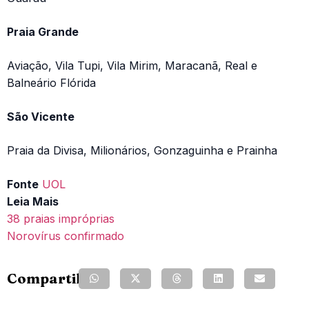
Praia Grande
Aviação, Vila Tupi, Vila Mirim, Maracanã, Real e
Balneário Flórida
São Vicente
Praia da Divisa, Milionários, Gonzaguinha e Prainha
Fonte
UOL
Leia Mais
38 praias impróprias
Norovírus confirmado
Compartilhe: