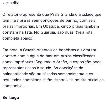
vermelha.
O relatório apresenta que Praia Grande é a cidade que
tem mais praias sem condições de banho, com seis
praias impróprias. Em Ubatuba, cinco praias também
constam na lista. No Guarujá, são duas. (veja lista
completa abaixo).
Em nota, a Cetesb orientou os banhistas a evitarem
contato com a água do mar em praias classificadas
como impróprias. Segundo o órgão, a exposição pode
representar riscos à saúde. As condições de
balneabilidade são atualizadas semanalmente e os
resultados completos estão disponíveis no site oficial da
companhia.
Bertioga