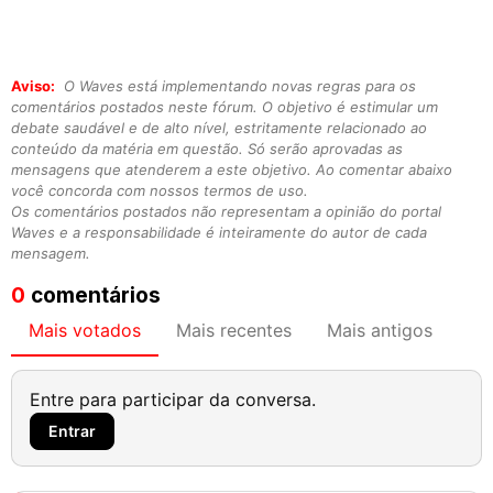
Aviso:
O Waves está implementando novas regras para os
comentários postados neste fórum. O objetivo é estimular um
debate saudável e de alto nível, estritamente relacionado ao
conteúdo da matéria em questão. Só serão aprovadas as
mensagens que atenderem a este objetivo. Ao comentar abaixo
você concorda com nossos termos de uso.
Os comentários postados não representam a opinião do portal
Waves e a responsabilidade é inteiramente do autor de cada
mensagem.
0
comentários
Mais votados
Mais recentes
Mais antigos
Entre para participar da conversa.
Entrar