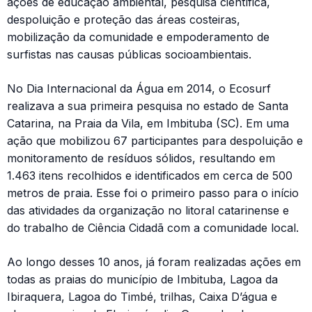
ações de educação ambiental, pesquisa científica,
despoluição e proteção das áreas costeiras,
mobilização da comunidade e empoderamento de
surfistas nas causas públicas socioambientais.
No Dia Internacional da Água em 2014, o Ecosurf
realizava a sua primeira pesquisa no estado de Santa
Catarina, na Praia da Vila, em Imbituba (SC). Em uma
ação que mobilizou 67 participantes para despoluição e
monitoramento de resíduos sólidos, resultando em
1.463 itens recolhidos e identificados em cerca de 500
metros de praia. Esse foi o primeiro passo para o início
das atividades da organização no litoral catarinense e
do trabalho de Ciência Cidadã com a comunidade local.
Ao longo desses 10 anos, já foram realizadas ações em
todas as praias do município de Imbituba, Lagoa da
Ibiraquera, Lagoa do Timbé, trilhas, Caixa D’água e