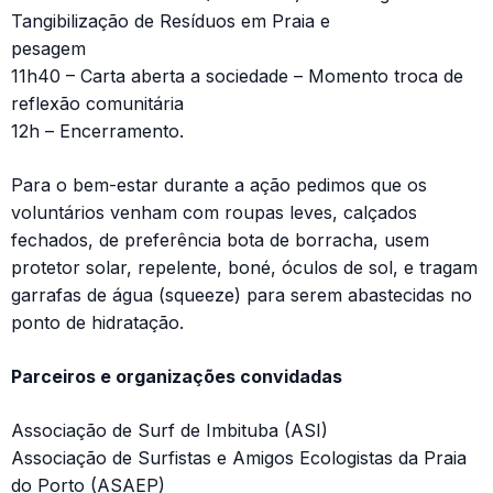
Tangibilização de Resíduos em Praia e
pesagem
11h40 – Carta aberta a sociedade – Momento troca de
reflexão comunitária
12h – Encerramento.
Para o bem-estar durante a ação pedimos que os
voluntários venham com roupas leves, calçados
fechados, de preferência bota de borracha, usem
protetor solar, repelente, boné, óculos de sol, e tragam
garrafas de água (squeeze) para serem abastecidas no
ponto de hidratação.
Parceiros e organizações convidadas
Associação de Surf de Imbituba (ASI)
Associação de Surfistas e Amigos Ecologistas da Praia
do Porto (ASAEP)