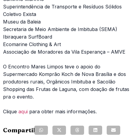
Superintendência de Transporte e Resíduos Sólidos
Coletivo Exista
Museu da Baleia
Secretaria de Meio Ambiente de Imbituba (SEMA)
Ibiraquera SurfBoard
Ecomarine Clothing & Art
Associação de Moradores da Vila Esperança – AMVE
O Encontro Mares Limpos teve o apoio do
Supermercado Komprão Koch de Nova Brasília e dos
produtores rurais, Orgânicos Imbituba e Sacolão
Shopping das Frutas de Laguna, com doação de frutas
pra o evento.
Clique
aqui
para obter mais informações.
Compartilhe: