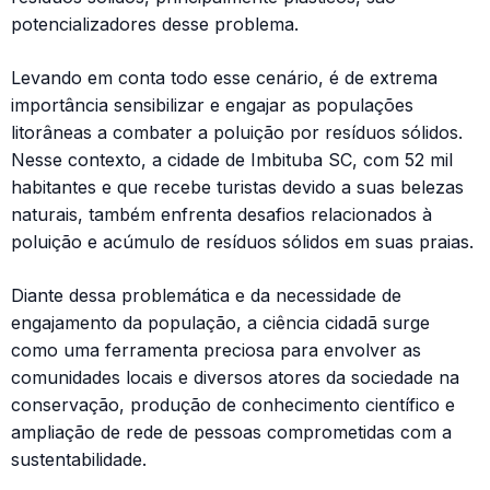
potencializadores desse problema.
Levando em conta todo esse cenário, é de extrema
importância sensibilizar e engajar as populações
litorâneas a combater a poluição por resíduos sólidos.
Nesse contexto, a cidade de Imbituba SC, com 52 mil
habitantes e que recebe turistas devido a suas belezas
naturais, também enfrenta desafios relacionados à
poluição e acúmulo de resíduos sólidos em suas praias.
Diante dessa problemática e da necessidade de
engajamento da população, a ciência cidadã surge
como uma ferramenta preciosa para envolver as
comunidades locais e diversos atores da sociedade na
conservação, produção de conhecimento científico e
ampliação de rede de pessoas comprometidas com a
sustentabilidade.