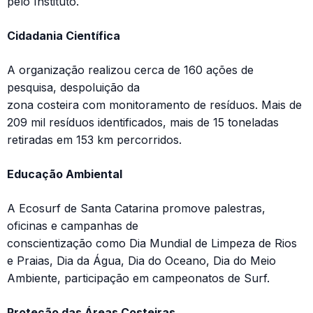
pelo Instituto.
Cidadania Científica
A organização realizou cerca de 160 ações de
pesquisa, despoluição da
zona costeira com monitoramento de resíduos. Mais de
209 mil resíduos identificados, mais de 15 toneladas
retiradas em 153 km percorridos.
Educação Ambiental
A Ecosurf de Santa Catarina promove palestras,
oficinas e campanhas de
conscientização como Dia Mundial de Limpeza de Rios
e Praias, Dia da Água, Dia do Oceano, Dia do Meio
Ambiente, participação em campeonatos de Surf.
Proteção das Áreas Costeiras