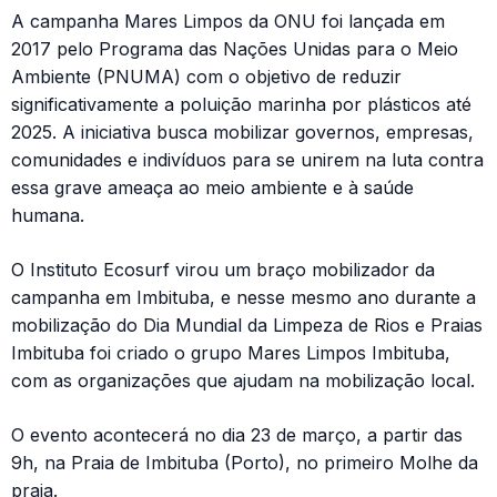
A campanha Mares Limpos da ONU foi lançada em
2017 pelo Programa das Nações Unidas para o Meio
Ambiente (PNUMA) com o objetivo de reduzir
significativamente a poluição marinha por plásticos até
2025. A iniciativa busca mobilizar governos, empresas,
comunidades e indivíduos para se unirem na luta contra
essa grave ameaça ao meio ambiente e à saúde
humana.
O Instituto Ecosurf virou um braço mobilizador da
campanha em Imbituba, e nesse mesmo ano durante a
mobilização do Dia Mundial da Limpeza de Rios e Praias
Imbituba foi criado o grupo Mares Limpos Imbituba,
com as organizações que ajudam na mobilização local.
O evento acontecerá no dia 23 de março, a partir das
9h, na Praia de Imbituba (Porto), no primeiro Molhe da
praia.