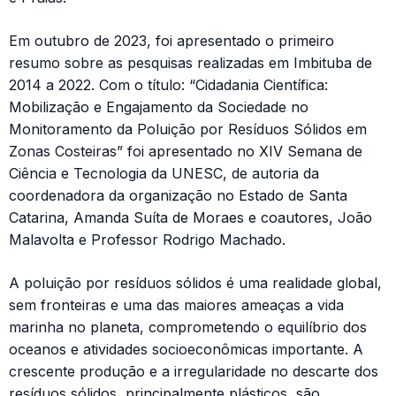
Em outubro de 2023, foi apresentado o primeiro
resumo sobre as pesquisas realizadas em Imbituba de
2014 a 2022. Com o título: “Cidadania Científica:
Mobilização e Engajamento da Sociedade no
Monitoramento da Poluição por Resíduos Sólidos em
Zonas Costeiras” foi apresentado no XIV Semana de
Ciência e Tecnologia da UNESC, de autoria da
coordenadora da organização no Estado de Santa
Catarina, Amanda Suíta de Moraes e coautores, João
Malavolta e Professor Rodrigo Machado.
A poluição por resíduos sólidos é uma realidade global,
sem fronteiras e uma das maiores ameaças a vida
marinha no planeta, comprometendo o equilíbrio dos
oceanos e atividades socioeconômicas importante. A
crescente produção e a irregularidade no descarte dos
resíduos sólidos, principalmente plásticos, são