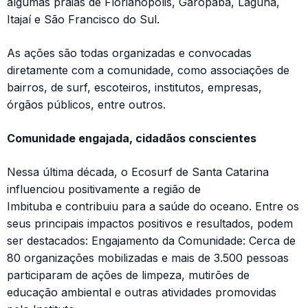
algumas praias de Florianópolis, Garopaba, Laguna,
Itajaí e São Francisco do Sul.
As ações são todas organizadas e convocadas
diretamente com a comunidade, como associações de
bairros, de surf, escoteiros, institutos, empresas,
órgãos públicos, entre outros.
Comunidade engajada, cidadãos conscientes
Nessa última década, o Ecosurf de Santa Catarina
influenciou positivamente a região de
Imbituba e contribuiu para a saúde do oceano. Entre os
seus principais impactos positivos e resultados, podem
ser destacados: Engajamento da Comunidade: Cerca de
80 organizações mobilizadas e mais de 3.500 pessoas
participaram de ações de limpeza, mutirões de
educação ambiental e outras atividades promovidas