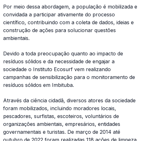
Por meio dessa abordagem, a população é mobilizada e
convidada a participar ativamente do processo
científico, contribuindo com a coleta de dados, ideias e
construção de ações para solucionar questões
ambientais.
Devido a toda preocupação quanto ao impacto de
resíduos sólidos e da necessidade de engajar a
sociedade o Instituto Ecosurf vem realizando
campanhas de sensibilização para o monitoramento de
resíduos sólidos em Imbituba.
Através da ciência cidadã, diversos atores da sociedade
foram mobilizados, incluindo moradores locais,
pescadores, surfistas, escoteiros, voluntários de
organizações ambientais, empresários, entidades
governamentais e turistas. De março de 2014 até
outubro de 2022 foram realizadas 118 ações de limpeza