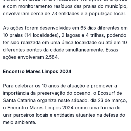
e com monitoramento resíduos das praias do município,
envolveram cerca de 73 entidades e a população local.
As ações foram desenvolvidas em 65 dias diferentes em
10 praias (14 localidades), 2 lagoas e 4 trilhas, podendo
ter sido realizada em uma única localidade ou até em 10
diferentes pontos da cidade simultaneamente. Essas
ações envolveram 2.584.
Encontro Mares Limpos 2024
Para celebrar os 10 anos de atuação e promover a
importância da preservação do oceano, o Ecosurf de
Santa Catarina organiza neste sábado, dia 23 de março,
o Encontro Mares Limpos 2024 como uma forma de
unir parceiros locais e entidades atuantes na defesa do
meio ambiente.