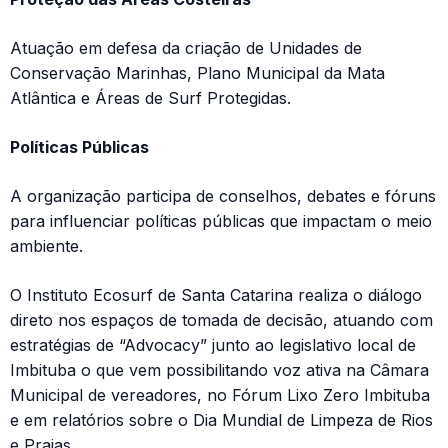
Atuação em defesa da criação de Unidades de
Conservação Marinhas, Plano Municipal da Mata
Atlântica e Áreas de Surf Protegidas.
Políticas Públicas
A organização participa de conselhos, debates e fóruns
para influenciar políticas públicas que impactam o meio
ambiente.
O Instituto Ecosurf de Santa Catarina realiza o diálogo
direto nos espaços de tomada de decisão, atuando com
estratégias de “Advocacy” junto ao legislativo local de
Imbituba o que vem possibilitando voz ativa na Câmara
Municipal de vereadores, no Fórum Lixo Zero Imbituba
e em relatórios sobre o Dia Mundial de Limpeza de Rios
e Praias.