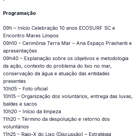
Programação
09h – Início Celebração 10 anos ECOSURF SC e
Encontro Mares Limpos
09h10 – Cerimônia Terra Mar – Ana Espaço Prashanti e
apresentações
09h40 – Explanação sobre os objetivos e metodologia
da ação, contexto do problema do lixo no mar,
conservação da água e atuação das entidades
presentes
10h05 – Foto oficial
10h15 – Organização dos voluntários, entrega das luvas,
baldes e sacos
10h20 – Início da limpeza
11h20 – Término da despoluição e retorno dos
voluntários
11h25 – Raio-X do Lixo (Discussão) – Estratégia