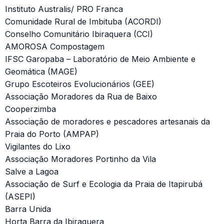
Instituto Australis/ PRO Franca
Comunidade Rural de Imbituba (ACORDI)
Conselho Comunitário Ibiraquera (CCI)
AMOROSA Compostagem
IFSC Garopaba – Laboratório de Meio Ambiente e
Geomática (MAGE)
Grupo Escoteiros Evolucionários (GEE)
Associação Moradores da Rua de Baixo
Cooperzimba
Associação de moradores e pescadores artesanais da
Praia do Porto (AMPAP)
Vigilantes do Lixo
Associação Moradores Portinho da Vila
Salve a Lagoa
Associação de Surf e Ecologia da Praia de Itapirubá
(ASEPI)
Barra Unida
Horta Barra da Ibiraquera