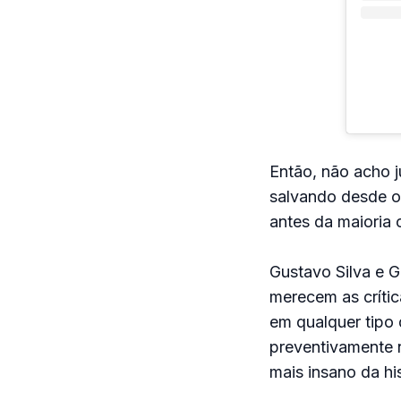
Então, não acho j
salvando desde o 
antes da maioria 
Gustavo Silva e 
merecem as crític
em qualquer tipo 
preventivamente n
mais insano da hi