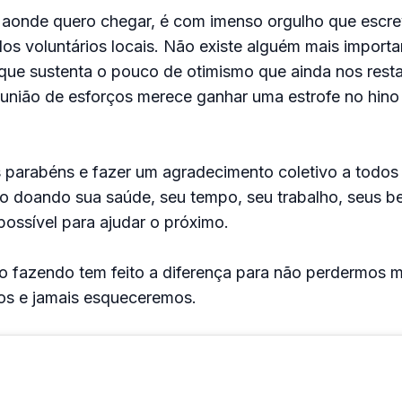
aonde quero chegar, é com imenso orgulho que escre
dos voluntários locais. Não existe alguém mais importa
que sustenta o pouco de otimismo que ainda nos resta
 união de esforços merece ganhar uma estrofe no hino 
s parabéns e fazer um agradecimento coletivo a todos
o doando sua saúde, seu tempo, seu trabalho, seus be
ossível para ajudar o próximo.
 fazendo tem feito a diferença para não perdermos m
s e jamais esqueceremos.