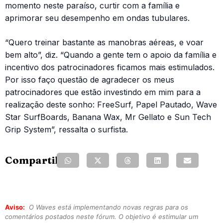
momento neste paraíso, curtir com a família e
aprimorar seu desempenho em ondas tubulares.
“Quero treinar bastante as manobras aéreas, e voar
bem alto”, diz. “Quando a gente tem o apoio da família e
incentivo dos patrocinadores ficamos mais estimulados.
Por isso faço questão de agradecer os meus
patrocinadores que estão investindo em mim para a
realização deste sonho: FreeSurf, Papel Pautado, Wave
Star SurfBoards, Banana Wax, Mr Gellato e Sun Tech
Grip System”, ressalta o surfista.
Compartilhe:
Aviso:
O Waves está implementando novas regras para os
comentários postados neste fórum. O objetivo é estimular um