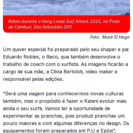
Kalani durante o Hang Loose Surf Attack 2022, na Praia
de Camburi, São Sebastião (SP).
Foto:
Munir El Hage
Um quiver especial foi preparado pelo seu shaper e pai
Eduardo Robles, o Reco, que também desenvolve o
trabalho de coach com o surfista. As imagens ficarão a
cargo de sua mãe, a Clivia Bertoloti, video maker e
responsável pelas edições.
“Será uma viagem para conhecermos novas culturas
também, mas o propósito é fazer o Kalani evoluir mais
ainda o seu surfe. Vamos ter a oportunidade de
experimentar as pranchas, pois produzi pranchas um
pouco maiores e com algumas diferenças no design. Os
equipamentos foram preparados em P.U e Epóxi”,