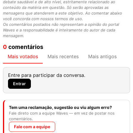
debate saudável e de alto nível, estritamente relacionado ao
conteúdo da matéria em questão. Só serão aprovadas as
mensagens que atenderem a este objetivo. Ao comentar abaixo
você concorda com nossos termos de uso.
Os comentários postados não representam a opinião do portal
Waves e a responsabilidade é inteiramente do autor de cada
mensagem.
0
comentários
Mais votados
Mais recentes
Mais antigos
Entre para participar da conversa.
Entrar
Tem uma reclamação, sugestão ou viu algum erro?
Fale direto com a equipe Waves — em vez de postar nos
comentários.
Fale com a equipe