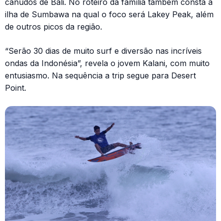
canudos de Bali. No roteiro da família também consta a
ilha de Sumbawa na qual o foco será Lakey Peak, além
de outros picos da região.
“Serão 30 dias de muito surf e diversão nas incríveis
ondas da Indonésia”, revela o jovem Kalani, com muito
entusiasmo. Na sequência a trip segue para Desert
Point.