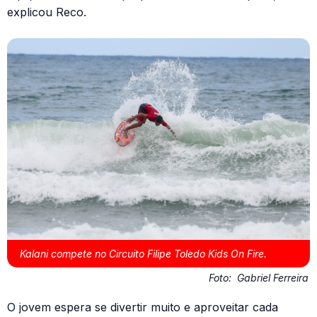
explicou Reco.
Kalani compete no Circuito Filipe Toledo Kids On Fire.
Foto:
Gabriel Ferreira
O jovem espera se divertir muito e aproveitar cada