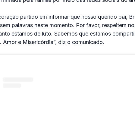
ração partido em informar que nosso querido pai, Br
 sem palavras neste momento. Por favor, respeitem no
anto estamos de luto. Sabemos que estamos comparti
 Amor e Misericórdia”, diz o comunicado.