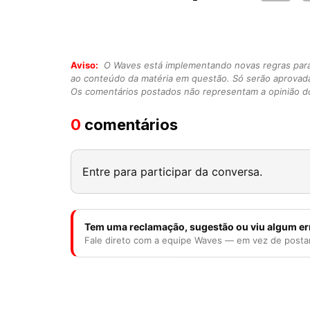
Aviso:
O Waves está implementando novas regras para o
ao conteúdo da matéria em questão. Só serão aprovad
Os comentários postados não representam a opinião do
0
comentários
Entre para participar da conversa.
Tem uma reclamação, sugestão ou viu algum er
Fale direto com a equipe Waves — em vez de posta