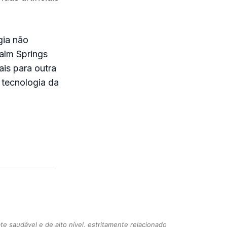
gia não
alm Springs
ais para outra
 tecnologia da
 saudável e de alto nível, estritamente relacionado