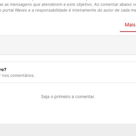
as as mensagens que atenderem a este objetivo. Ao comentar abaixo 
 portal Waves e a responsabilidade é inteiramente do autor de cada 
Mais
ro?
r nos comentários.
Seja o primeiro a comentar.