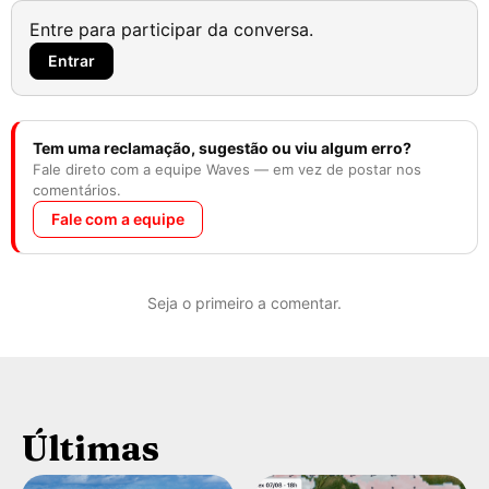
Entre para participar da conversa.
Entrar
Tem uma reclamação, sugestão ou viu algum erro?
Fale direto com a equipe Waves — em vez de postar nos
comentários.
Fale com a equipe
Seja o primeiro a comentar.
Últimas