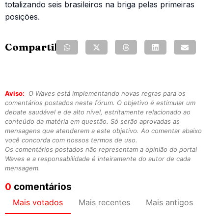
totalizando seis brasileiros na briga pelas primeiras
posições.
Compartilhe:
Aviso:
O Waves está implementando novas regras para os
comentários postados neste fórum. O objetivo é estimular um
debate saudável e de alto nível, estritamente relacionado ao
conteúdo da matéria em questão. Só serão aprovadas as
mensagens que atenderem a este objetivo. Ao comentar abaixo
você concorda com nossos termos de uso.
Os comentários postados não representam a opinião do portal
Waves e a responsabilidade é inteiramente do autor de cada
mensagem.
0
comentários
Mais votados
Mais recentes
Mais antigos