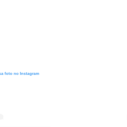
sa foto no Instagram