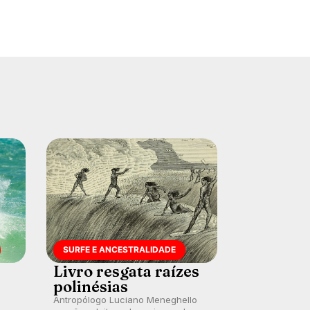
SURFE E ANCESTRALIDADE
Livro resgata raízes
polinésias
Antropólogo Luciano Meneghello