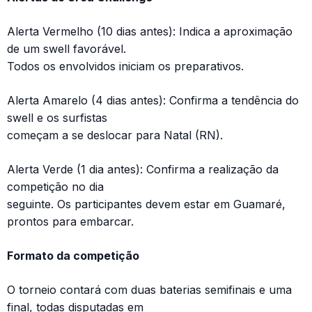
Alerta Vermelho (10 dias antes): Indica a aproximação
de um swell favorável.
Todos os envolvidos iniciam os preparativos.
Alerta Amarelo (4 dias antes): Confirma a tendência do
swell e os surfistas
começam a se deslocar para Natal (RN).
Alerta Verde (1 dia antes): Confirma a realização da
competição no dia
seguinte. Os participantes devem estar em Guamaré,
prontos para embarcar.
Formato da competição
O torneio contará com duas baterias semifinais e uma
final, todas disputadas em