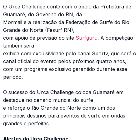
O Urca Challenge conta com o apoio da Prefeitura de
Guamaré, do Governo do RN, da
Mormaii e a realização da Federação de Surfe do Rio
Grande do Norte (Fesurf RN),
com apoio de previsão do site
Surfguru
. A competição
também será
exibida com exclusividade pelo canal Sportv, que será o
canal oficial do evento pelos próximos quatro anos,
com um programa exclusivo garantido durante esse
período.
O sucesso do Urca Challenge coloca Guamaré em
destaque no cenário mundial do surfe
e reforça o Rio Grande do Norte como um dos
principais destinos para eventos de surfe em ondas
grandes e perfeitas.
Alertas do Urca Challenge