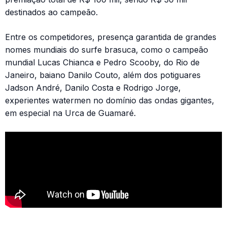
destinados ao campeão.
Entre os competidores, presença garantida de grandes
nomes mundiais do surfe brasuca, como o campeão
mundial Lucas Chianca e Pedro Scooby, do Rio de
Janeiro, baiano Danilo Couto, além dos potiguares
Jadson André, Danilo Costa e Rodrigo Jorge,
experientes watermen no domínio das ondas gigantes,
em especial na Urca de Guamaré.