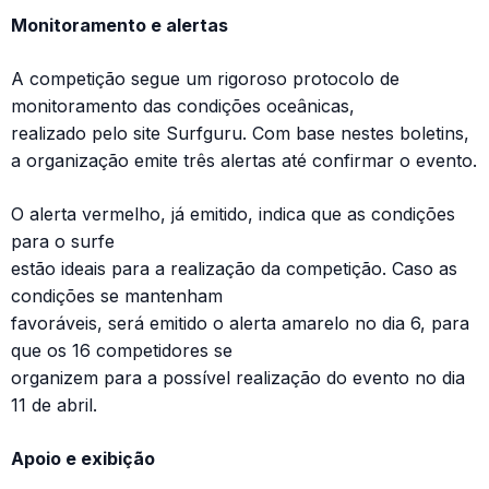
Monitoramento e alertas
A competição segue um rigoroso protocolo de
monitoramento das condições oceânicas,
realizado pelo site Surfguru. Com base nestes boletins,
a organização emite três alertas até confirmar o evento.
O alerta vermelho, já emitido, indica que as condições
para o surfe
estão ideais para a realização da competição. Caso as
condições se mantenham
favoráveis, será emitido o alerta amarelo no dia 6, para
que os 16 competidores se
organizem para a possível realização do evento no dia
11 de abril.
Apoio e exibição