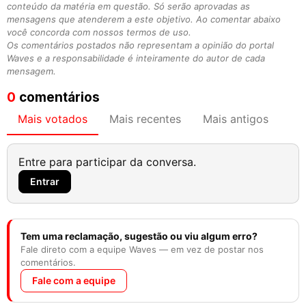
conteúdo da matéria em questão. Só serão aprovadas as
mensagens que atenderem a este objetivo. Ao comentar abaixo
você concorda com nossos termos de uso.
Os comentários postados não representam a opinião do portal
Waves e a responsabilidade é inteiramente do autor de cada
mensagem.
0
comentários
Mais votados
Mais recentes
Mais antigos
Entre para participar da conversa.
Entrar
Tem uma reclamação, sugestão ou viu algum erro?
Fale direto com a equipe Waves — em vez de postar nos
comentários.
Fale com a equipe