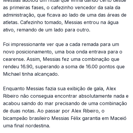
as primeiras fases, o cafezinho vencedor da sala da
administração, que ficava ao lado de uma das áreas de
atletas. Cafezinho tomado, Messias entrou na água
ativo, remando de um lado para outro.
Foi impressionante ver que a cada remada para um
novo posicionamento, uma boa onda entrava para o
cearense. Assim, Messias fez uma combinação que
rendeu 16.90, superando a soma de 16.00 pontos que
Michael tinha alcançado.
Enquanto Messias fazia sua exibição de gala, Alex
Ribeiro não conseguia encontrar absolutamente nada e
acabou saindo do mar precisando de uma combinação
de duas notas. Ao passar por Alex Ribeiro, o
bicampeão brasileiro Messias Félix garantia em Maceió
uma final nordestina.