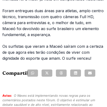
Foram entregues duas áreas para atletas, amplo centro
técnico, transmissão com quatro câmeras Full HD,
câmera para entrevistas e, o melhor de tudo, em
Maceió foi devolvido ao surfe brasileiro um elemento
fundamental, a esperança.
Os surfistas que vieram a Maceió saíram com a certeza
de que agora eles terão condições de viver com
dignidade do esporte que amam. O surfe venceu!
Compartilhe:
Aviso:
O Waves está implementando novas regras para os
comentários postados neste fórum. O objetivo é estimular um
debate saudável e de alto nível, estritamente relacionado ao