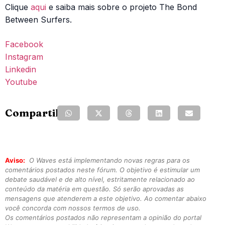
Clique
aqui
e saiba mais sobre o projeto The Bond
Between Surfers.
Facebook
Instagram
Linkedin
Youtube
Compartilhe:
Aviso:
O Waves está implementando novas regras para os
comentários postados neste fórum. O objetivo é estimular um
debate saudável e de alto nível, estritamente relacionado ao
conteúdo da matéria em questão. Só serão aprovadas as
mensagens que atenderem a este objetivo. Ao comentar abaixo
você concorda com nossos termos de uso.
Os comentários postados não representam a opinião do portal