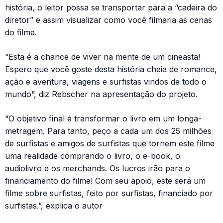
história, o leitor possa se transportar para a “cadeira do
diretor” e assim visualizar como você filmaria as cenas
do filme.
“Esta é a chance de viver na mente de um cineasta!
Espero que você goste desta história cheia de romance,
ação e aventura, viagens e surfistas vindos de todo o
mundo”, diz Rebscher na apresentação do projeto.
“O objetivo final é transformar o livro em um longa-
metragem. Para tanto, peço a cada um dos 25 milhões
de surfistas e amigos de surfistas que tornem este filme
uma realidade comprando o livro, o e-book, o
audiolivro e os merchands. Os lucros irão para o
financiamento do filme! Com seu apoio, este será um
filme sobre surfistas, feito por surfistas, financiado por
surfistas.”, explica o autor