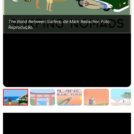
The Bond Between Surfers, de Mark Rebscher. Foto:
Reprodução.