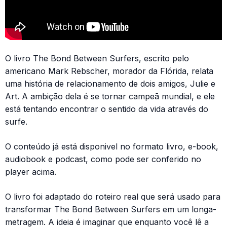
O livro The Bond Between Surfers, escrito pelo
americano Mark Rebscher, morador da Flórida, relata
uma história de relacionamento de dois amigos, Julie e
Art. A ambição dela é se tornar campeã mundial, e ele
está tentando encontrar o sentido da vida através do
surfe.
O conteúdo já está disponivel no formato livro, e-book,
audiobook e podcast, como pode ser conferido no
player acima.
O livro foi adaptado do roteiro real que será usado para
transformar The Bond Between Surfers em um longa-
metragem. A ideia é imaginar que enquanto você lê a