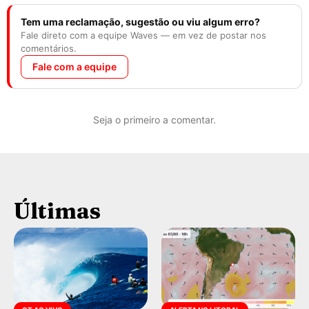
Tem uma reclamação, sugestão ou viu algum erro?
Fale direto com a equipe Waves — em vez de postar nos
comentários.
Fale com a equipe
Seja o primeiro a comentar.
Últimas