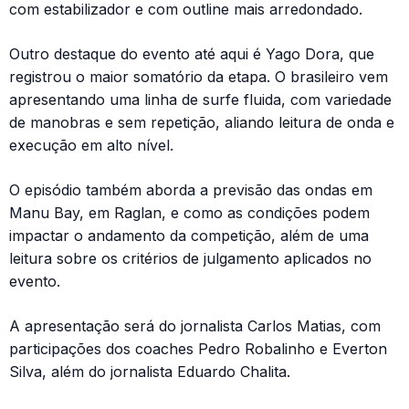
com estabilizador e com outline mais arredondado.
Outro destaque do evento até aqui é Yago Dora, que
registrou o maior somatório da etapa. O brasileiro vem
apresentando uma linha de surfe fluida, com variedade
de manobras e sem repetição, aliando leitura de onda e
execução em alto nível.
O episódio também aborda a previsão das ondas em
Manu Bay, em Raglan, e como as condições podem
impactar o andamento da competição, além de uma
leitura sobre os critérios de julgamento aplicados no
evento.
A apresentação será do jornalista Carlos Matias, com
participações dos coaches Pedro Robalinho e Everton
Silva, além do jornalista Eduardo Chalita.