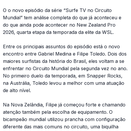
O o novo episódio da série “Surfe TV no Circuito
Mundial” tem análise completa do que já aconteceu e
do que ainda pode acontecer no New Zealand Pro
2026, quarta etapa da temporada da elite da WSL.
Entre os principais assuntos do episódio está o novo
encontro entre Gabriel Medina e Filipe Toledo. Dois dos
maiores surfistas da história do Brasil, eles voltam a se
enfrentar no Circuito Mundial pela segunda vez no ano.
No primeiro duelo da temporada, em Snapper Rocks,
na Austrália, Toledo levou a melhor com uma atuação
de alto nível.
Na Nova Zelândia, Filipe já começou forte e chamando
atenção também pela escolha de equipamento. O
bicampeão mundial utilizou prancha com configuração
diferente das mais comuns no circuito, uma biquilha