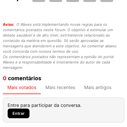
Aviso:
O Waves está implementando novas regras para os
comentários postados neste fórum. O objetivo é estimular um
debate saudável e de alto nível, estritamente relacionado ao
conteúdo da matéria em questão. Só serão aprovadas as
mensagens que atenderem a este objetivo. Ao comentar abaixo
você concorda com nossos termos de uso.
Os comentários postados não representam a opinião do portal
Waves e a responsabilidade é inteiramente do autor de cada
mensagem.
0
comentários
Mais votados
Mais recentes
Mais antigos
Entre para participar da conversa.
Entrar