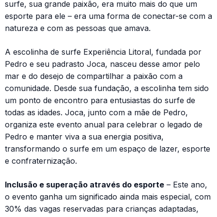
surfe, sua grande paixão, era muito mais do que um
esporte para ele – era uma forma de conectar-se com a
natureza e com as pessoas que amava.
A escolinha de surfe Experiência Litoral, fundada por
Pedro e seu padrasto Joca, nasceu desse amor pelo
mar e do desejo de compartilhar a paixão com a
comunidade. Desde sua fundação, a escolinha tem sido
um ponto de encontro para entusiastas do surfe de
todas as idades. Joca, junto com a mãe de Pedro,
organiza este evento anual para celebrar o legado de
Pedro e manter viva a sua energia positiva,
transformando o surfe em um espaço de lazer, esporte
e confraternização.
Inclusão e superação através do esporte
– Este ano,
o evento ganha um significado ainda mais especial, com
30% das vagas reservadas para crianças adaptadas,