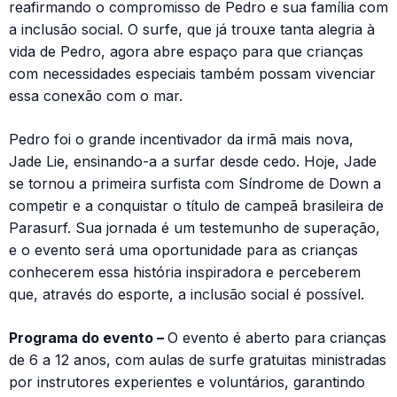
reafirmando o compromisso de Pedro e sua família com
a inclusão social. O surfe, que já trouxe tanta alegria à
vida de Pedro, agora abre espaço para que crianças
com necessidades especiais também possam vivenciar
essa conexão com o mar.
Pedro foi o grande incentivador da irmã mais nova,
Jade Lie, ensinando-a a surfar desde cedo. Hoje, Jade
se tornou a primeira surfista com Síndrome de Down a
competir e a conquistar o título de campeã brasileira de
Parasurf. Sua jornada é um testemunho de superação,
e o evento será uma oportunidade para as crianças
conhecerem essa história inspiradora e perceberem
que, através do esporte, a inclusão social é possível.
Programa do evento –
O evento é aberto para crianças
de 6 a 12 anos, com aulas de surfe gratuitas ministradas
por instrutores experientes e voluntários, garantindo