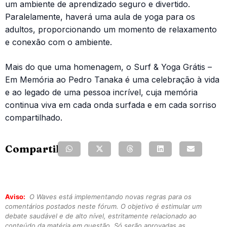
um ambiente de aprendizado seguro e divertido.
Paralelamente, haverá uma aula de yoga para os
adultos, proporcionando um momento de relaxamento
e conexão com o ambiente.
Mais do que uma homenagem, o Surf & Yoga Grátis –
Em Memória ao Pedro Tanaka é uma celebração à vida
e ao legado de uma pessoa incrível, cuja memória
continua viva em cada onda surfada e em cada sorriso
compartilhado.
Compartilhe:
Aviso:
O Waves está implementando novas regras para os
comentários postados neste fórum. O objetivo é estimular um
debate saudável e de alto nível, estritamente relacionado ao
conteúdo da matéria em questão. Só serão aprovadas as