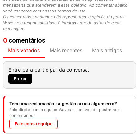
mensagens que atenderem a este objetivo. Ao comentar abaixo
você concorda com nossos termos de uso.
Os comentários postados não representam a opinião do portal
Waves e a responsabilidade é inteiramente do autor de cada
mensagem.
0
comentários
Mais votados
Mais recentes
Mais antigos
Entre para participar da conversa.
Entrar
Tem uma reclamação, sugestão ou viu algum erro?
Fale direto com a equipe Waves — em vez de postar nos
comentários.
Fale com a equipe