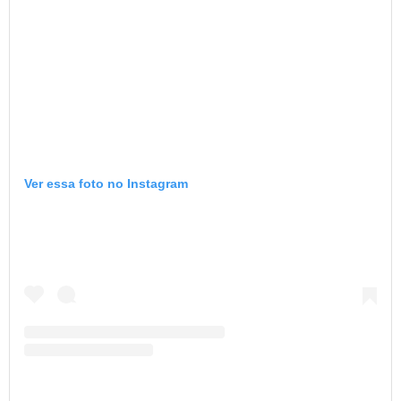
Ver essa foto no Instagram