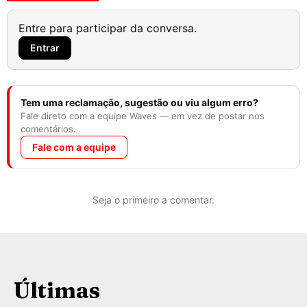
Entre para participar da conversa.
Entrar
Tem uma reclamação, sugestão ou viu algum erro?
Fale direto com a equipe Waves — em vez de postar nos
comentários.
Fale com a equipe
Seja o primeiro a comentar.
Últimas