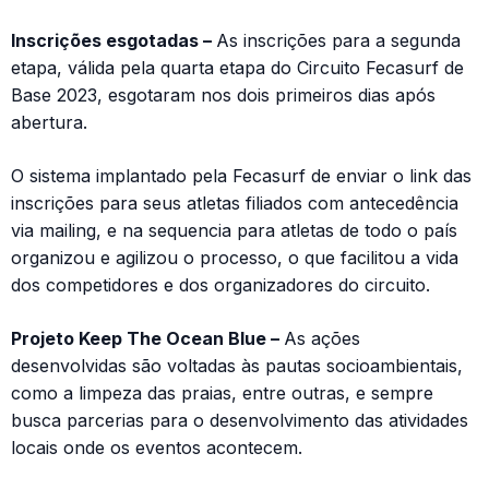
Inscrições esgotadas –
As inscrições para a segunda
etapa, válida pela quarta etapa do Circuito Fecasurf de
Base 2023, esgotaram nos dois primeiros dias após
abertura.
O sistema implantado pela Fecasurf de enviar o link das
inscrições para seus atletas filiados com antecedência
via mailing, e na sequencia para atletas de todo o país
organizou e agilizou o processo, o que facilitou a vida
dos competidores e dos organizadores do circuito.
Projeto Keep The Ocean Blue –
As ações
desenvolvidas são voltadas às pautas socioambientais,
como a limpeza das praias, entre outras, e sempre
busca parcerias para o desenvolvimento das atividades
locais onde os eventos acontecem.