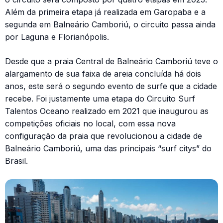
Além da primeira etapa já realizada em Garopaba e a
segunda em Balneário Camboriú, o circuito passa ainda
por Laguna e Florianópolis.
Desde que a praia Central de Balneário Camboriú teve o
alargamento de sua faixa de areia concluída há dois
anos, este será o segundo evento de surfe que a cidade
recebe. Foi justamente uma etapa do Circuito Surf
Talentos Oceano realizado em 2021 que inaugurou as
competições oficiais no local, com essa nova
configuração da praia que revolucionou a cidade de
Balneário Camboriú, uma das principais “surf citys” do
Brasil.