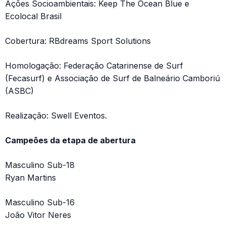
Ações Socioambientais: Keep The Ocean Blue e
Ecolocal Brasil
Cobertura: RBdreams Sport Solutions
Homologação: Federação Catarinense de Surf
(Fecasurf) e Associação de Surf de Balneário Camboriú
(ASBC)
Realização: Swell Eventos.
Campeões da etapa de abertura
Masculino Sub-18
Ryan Martins
Masculino Sub-16
João Vitor Neres