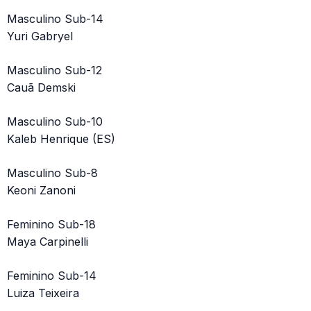
Masculino Sub-14
Yuri Gabryel
Masculino Sub-12
Cauã Demski
Masculino Sub-10
Kaleb Henrique (ES)
Masculino Sub-8
Keoni Zanoni
Feminino Sub-18
Maya Carpinelli
Feminino Sub-14
Luiza Teixeira